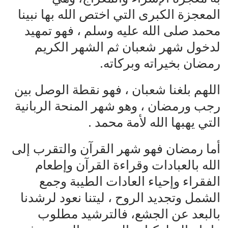
المعجزة الكبرى التي اختص الله بها نبينا
محمد صلى الله عليه وسلم ، فهو تمهيد
لدخول شهر شعبان ثم الشهر الكريم
رمضان بخيراته وبركاته.
اللهم بلغنا شعبان ، فهو نقطة الوصل بين
رجب ورمضان ، وهو شهر المنحة الربانية
التي يهبها الله لأمة محمد .
أما رمضان فهو شهر القرآن والتقرب إلى
الله بالعبادات وقراءة القرآن وإطعام
الفقراء وإحياء العادات الطيبة وجمع
الشمل وتجديد الروح ، ليتنا نعود لرشدنا
بالبعد عن الجشع، فالترشيد مطلوب