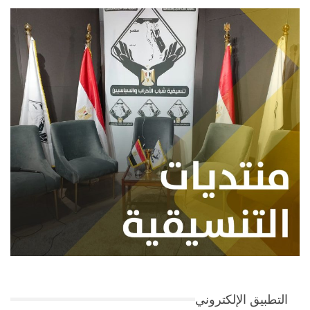
التطبيق الإلكتروني