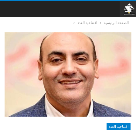
الصفحة الرئيسية
افتتاحية العدد
افتتاحية العدد