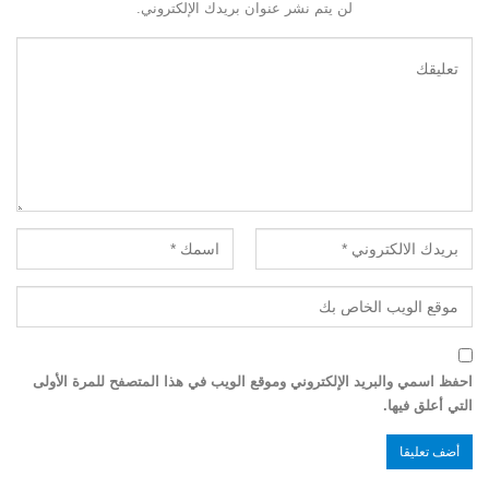
لن يتم نشر عنوان بريدك الإلكتروني.
احفظ اسمي والبريد الإلكتروني وموقع الويب في هذا المتصفح للمرة الأولى
التي أعلق فيها.