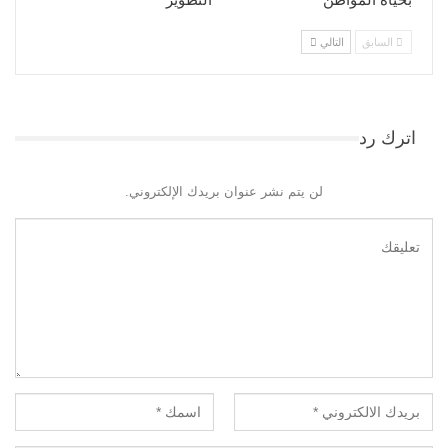
السابق
التالي
اترك رد
لن يتم نشر عنوان بريدك الإلكتروني.