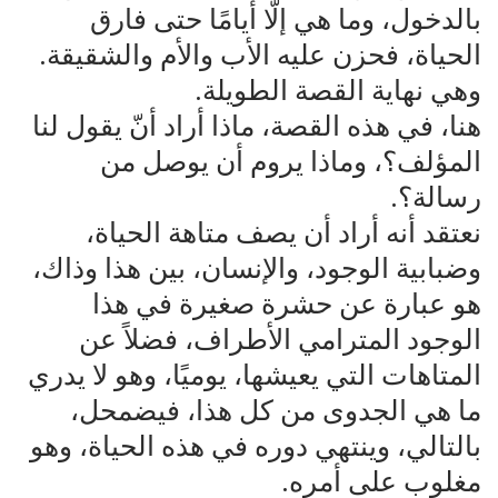
بالدخول، وما هي إلّا أيامًا حتى فارق
الحياة، فحزن عليه الأب والأم والشقيقة.
وهي نهاية القصة الطويلة.
هنا، في هذه القصة، ماذا أراد أنّ يقول لنا
المؤلف؟، وماذا يروم أن يوصل من
رسالة؟.
نعتقد أنه أراد أن يصف متاهة الحياة،
وضبابية الوجود، والإنسان، بين هذا وذاك،
هو عبارة عن حشرة صغيرة في هذا
الوجود المترامي الأطراف، فضلاً عن
المتاهات التي يعيشها، يوميًا، وهو لا يدري
ما هي الجدوى من كل هذا، فيضمحل،
بالتالي، وينتهي دوره في هذه الحياة، وهو
مغلوب على أمره.