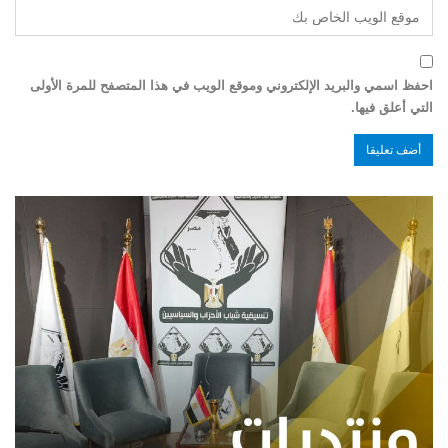
احفظ اسمي والبريد الإلكتروني وموقع الويب في هذا المتصفح للمرة الأولى
التي أعلق فيها.