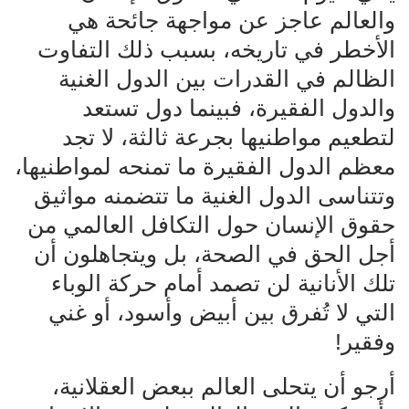
والعالم عاجز عن مواجهة جائحة هي
الأخطر في تاريخه، بسبب ذلك التفاوت
الظالم في القدرات بين الدول الغنية
والدول الفقيرة، فبينما دول تستعد
لتطعيم مواطنيها بجرعة ثالثة، لا تجد
معظم الدول الفقيرة ما تمنحه لمواطنيها،
وتتناسى الدول الغنية ما تتضمنه مواثيق
حقوق الإنسان حول التكافل العالمي من
أجل الحق في الصحة، بل ويتجاهلون أن
تلك الأنانية لن تصمد أمام حركة الوباء
التي لا تُفرق بين أبيض وأسود، أو غني
وفقير!
أرجو أن يتحلى العالم ببعض العقلانية،