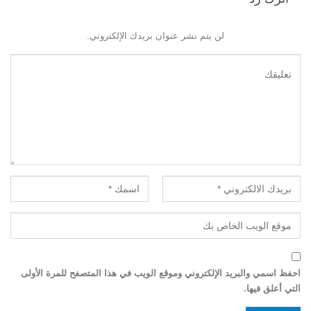
لن يتم نشر عنوان بريدك الإلكتروني.
احفظ اسمي والبريد الإلكتروني وموقع الويب في هذا المتصفح للمرة الأولى
التي أعلق فيها.