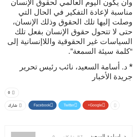
وأن يكون اليوم العالمي لحقوق الإنسان
مناسبة لإعادة التفكير في الحال التي
وصلت إليها تلك الحقوق وذلك الإنسان،
حتى لا تتحول حقوق الإنسان بفعل تلك
السياسات غير الحقوقية واللاإنسانية إلى
“كلمة سيئة السمعة”.
* د. أسامة السعيد، نائب رئيس تحرير
جريدة الأخبار
0
Facebook
Twitter
Google+
شارك
د. اسامة السعيد
7 المشاركات
0