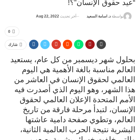
“عيد حقوق الإنسان”؟!
آخر تحديث
Aug 22, 2022
بواسطة
د. اسامة السعيد
0
شارك
بحلول شهر ديسمبر من كل عام، يستعيد
العالم مناسبة بالغة الأهمية هي اليوم
العالمي لحقوق الإنسان في العاشر من
هذا الشهر، وهو اليوم الذي أصدرت فيه
الأمم المتحدة الإعلان العالمي لحقوق
الإنسان، لتبدأ مرحلة فارقة من تاريخ
العالم، وتطوي صفحة دامية عاشتها
البشرية نتيجة الحرب العالمية الثانية،
والتي خلفت خسائر بشرية يصعب