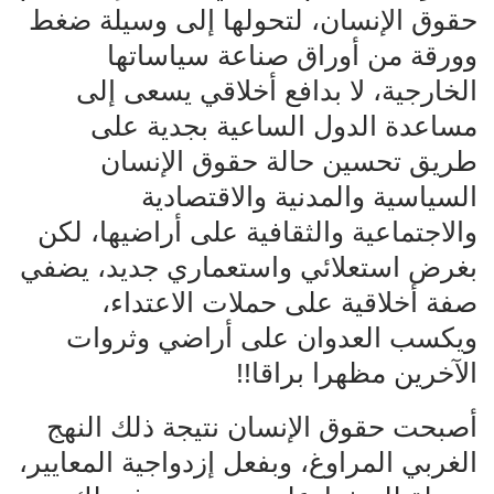
حقوق الإنسان، لتحولها إلى وسيلة ضغط
وورقة من أوراق صناعة سياساتها
الخارجية، لا بدافع أخلاقي يسعى إلى
مساعدة الدول الساعية بجدية على
طريق تحسين حالة حقوق الإنسان
السياسية والمدنية والاقتصادية
والاجتماعية والثقافية على أراضيها، لكن
بغرض استعلائي واستعماري جديد، يضفي
صفة أخلاقية على حملات الاعتداء،
ويكسب العدوان على أراضي وثروات
الآخرين مظهرا براقا!!
أصبحت حقوق الإنسان نتيجة ذلك النهج
الغربي المراوغ، وبفعل إزدواجية المعايير،