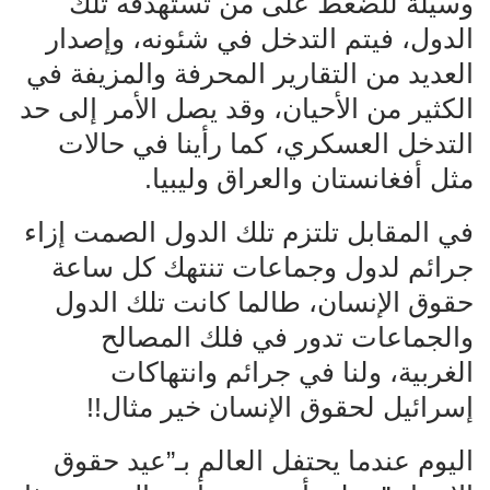
وسيلة للضغط على من تستهدفه تلك
الدول، فيتم التدخل في شئونه، وإصدار
العديد من التقارير المحرفة والمزيفة في
الكثير من الأحيان، وقد يصل الأمر إلى حد
التدخل العسكري، كما رأينا في حالات
مثل أفغانستان والعراق وليبيا.
في المقابل تلتزم تلك الدول الصمت إزاء
جرائم لدول وجماعات تنتهك كل ساعة
حقوق الإنسان، طالما كانت تلك الدول
والجماعات تدور في فلك المصالح
الغربية، ولنا في جرائم وانتهاكات
إسرائيل لحقوق الإنسان خير مثال!!
اليوم عندما يحتفل العالم بـ”عيد حقوق