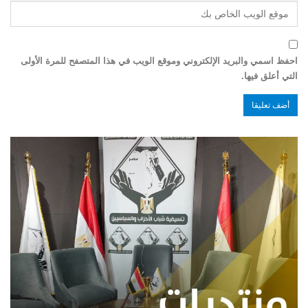
احفظ اسمي والبريد الإلكتروني وموقع الويب في هذا المتصفح للمرة الأولى
التي أعلق فيها.