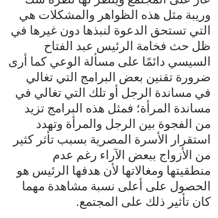
وريبة مثل هذه الظواهر والمشكلات هي
التي تستحق الدعوة لنبذها دون غيرها في
ظل حث فخامة الرئيس عبد الفتاح
السيسي دائمًا على مسألة الوعي كما أرى
ضرورة تقنين بعض البرامج التي تغالي
في مساندة الرجل أو تلك التي تغالي في
مساندة المرأة؛ فمثل هذه البرامج تزيد
من الفجوة بين الرجل والمرأة وتهدد
استقرار الأسرة المصرية بسبب تأثر كثير
من الأزواج ببعض الآراء رغم عدم
منطقيتها ومغالاتها لأن هدفها الرئيس هو
الحصول على أعلى نسبة مشاهدة مهما
كان تأثير ذلك على المجتمع.