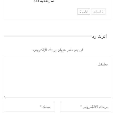
لم ينتخبه أحد
السابق
التالي
اترك رد
لن يتم نشر عنوان بريدك الإلكتروني.