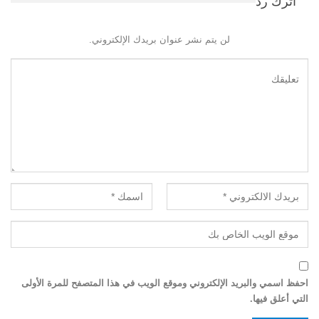
اترك رد
لن يتم نشر عنوان بريدك الإلكتروني.
احفظ اسمي والبريد الإلكتروني وموقع الويب في هذا المتصفح للمرة الأولى
التي أعلق فيها.