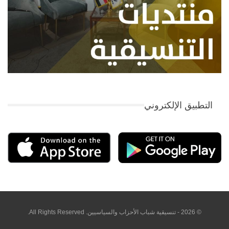
التطبيق الإلكتروني
© 2026 - تنسيقية شباب الأحزاب والسياسيين. All Rights Reserved.