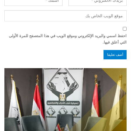
احفظ اسمي والبريد الإلكتروني وموقع الويب في هذا المتصفح للمرة الأولى
التي أعلق فيها.