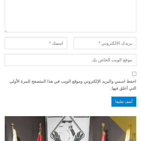
احفظ اسمي والبريد الإلكتروني وموقع الويب في هذا المتصفح للمرة الأولى
التي أعلق فيها.