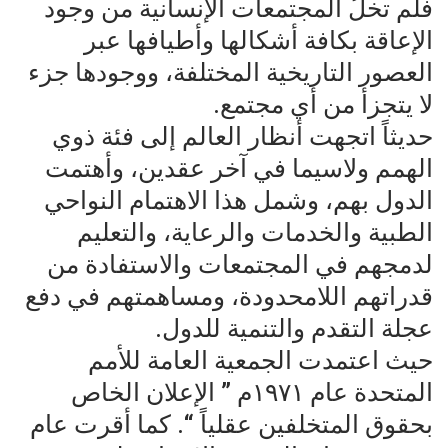
فلم تخلُ المجتمعات الإنسانية من وجود
الإعاقة بكافة أشكالها وأطيافها عبر
العصور التاريخية المختلفة، ووجودها جزء
لا يتجزأ من أي مجتمع.
حديثاً اتجهت أنظار العالم إلى فئة ذوي
الهمم ولاسيما في آخر عقدين، وأهتمت
الدول بهم، وشمل هذا الاهتمام النواحي
الطبية والخدمات والرعاية، والتعليم
لدمجهم في المجتمعات والاستفادة من
قدراتهم اللامحدودة، ومساهمتهم في دفع
عجلة التقدم والتنمية للدول.
حيث اعتمدت الجمعية العامة للأمم
المتحدة عام ١٩٧١م ” الإعلان الخاص
بحقوق المتخلفين عقلياً “. كما أقرت عام