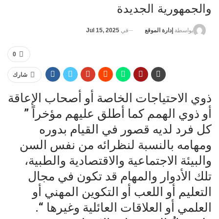
والجمهورية الجديدة
في
Jul 15, 2025
بواسطة
إدارة الموقع
0
شارك
ذوي الاحتياجات الخاصة أو أصحاب الإعاقة
أو ذوي الهمم كما أطلق عليهم مؤخراً ”
كل فرد لديه قصور في القيام بدوره
ومهامه بالنسبة لنظرائه من نفس السن
والبيئة الاجتماعية والاقتصادية والطبية،
تلك الأدوار والمهام قد تكون في مجال
التعليم أو اللعب أو التكوين المهني أو
العلمي أو العلاقات العائلية وغيرها “.