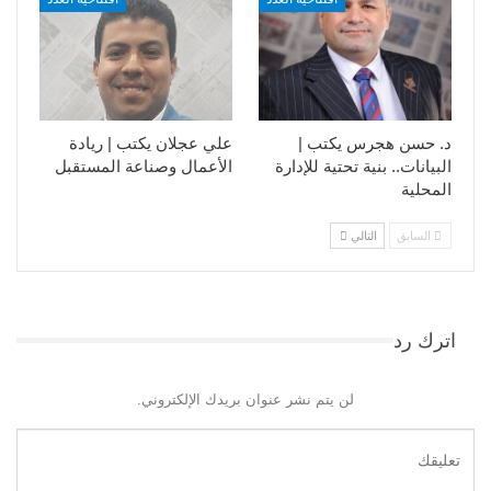
د. حسن هجرس يكتب |
علي عجلان يكتب | ريادة
البيانات.. بنية تحتية للإدارة
الأعمال وصناعة المستقبل
المحلية
السابق
التالي
اترك رد
لن يتم نشر عنوان بريدك الإلكتروني.