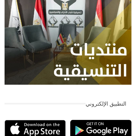
التطبيق الإلكتروني