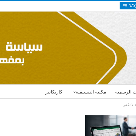
FRIDAY
ات الرسمية
مكتبة التنسيقية
كاريكاتير
 لا تكفي