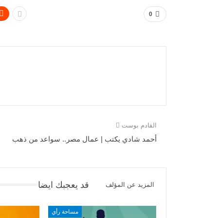
0
القادم بوست
أحمد شادي يكتب | عمال مصر.. سواعد من ذهب
قد يعجبك ايضا
المزيد عن المؤلف
مساحة رأي