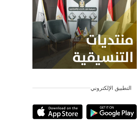
التطبيق الإلكتروني