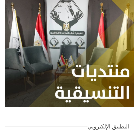
التطبيق الإلكتروني