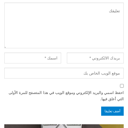
احفظ اسمي والبريد الإلكتروني وموقع الويب في هذا المتصفح للمرة الأولى
التي أعلق فيها.