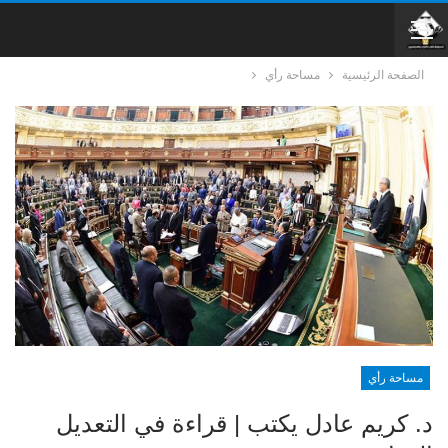
الصفحة الرئيسية
مساحة رأي
مساحة رأي
د. كريم عادل يكتب | قراءة في التعديل