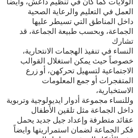
الولايات كما كان في تنظيم داعش، وايضاً
العمل في التعليم والرعاية الصحية‌‌
داخل المناطق التي تسيطر عليها
الجماعة، وبحسب طبيعة الجماعة، قد
تشارك‌‌
النساء في تنفيذ الهجمات الانتحارية،
خصوصاً حيث يمكن استغلال القوالب‌‌
الاجتماعية لتسهيل تحركهن، أو زرع
المتفجرات أو جمع المعلومات
الاستخبارية،‌‌
وللنساء مجموعة أدوار ايديولوجية وتربوية
داخل الجماعة مثل تلقين الأطفال‌‌
عقائد متطرفة وإعداد جيل جديد يحمل
فكر الجماعة لضمان استمراريتها وايضاً‌‌