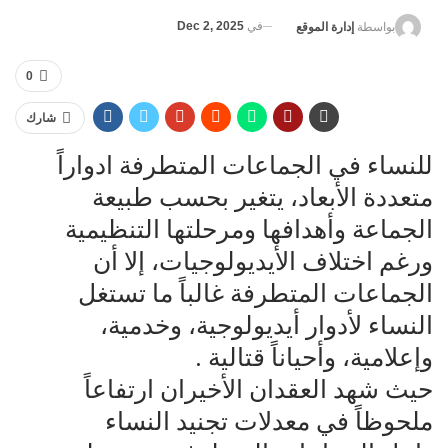
في
Dec 2, 2025
بواسطة
إدارة الموقع
0
شارك
ل‍‍لنساء في الجماعات المتطرفة‌‌ ادواراً
متعددة الأبعاد، يتغير بحسب طبيعة‌‌
الجماعة وأهدافها ومرحلتها التنظيمية
ورغم اختلاف الأيديولوجيات، إلا أن‌‌
الجماعات المتطرفة غالباً ما تستغل
النساء لأدوار‌‌ ‌‌أيديولوجية، وخدمية،‌‌
وإعلامية، وأحياناً قتالية‌‌ .
حيث شهد العقدان الأخيران ارتفاعاً
ملحوظاً في معدلات تجنيد النساء‌‌