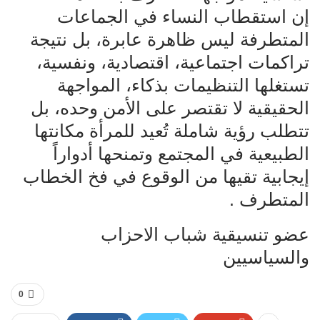
إن استقطاب النساء في الجماعات
المتطرفة ليس ظاهرة عابرة، بل نتيجة‌‌
تراكمات اجتماعية، اقتصادية، ونفسية،
تستغلها التنظيمات بذكاء، المواجهة‌‌
الحقيقية لا تقتصر على الأمن وحده، بل
تتطلب رؤية شاملة تُعيد للمرأة مكانتها‌‌
الطبيعية في المجتمع وتمنحها أدواراً
إيجابية تقيها من الوقوع في فخ الخطاب‌‌
المتطرف .
عضو تنسيقية شباب الاحزاب
والسياسيين
0