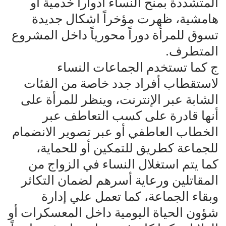
المتشددة بمنح النساء أدواراً خدمية أو
هامشية، ظهرت مؤخراً اشكال جديدة‌‌
تسوق للمرأة دوراً محورياً داخل المشروع
المتطرف.
ج‌‌ كما تستخدم الجماعات النساء
لاستقطاب أفراد جدد خاصة من الفئات‌‌
الشابة عبر الإنترنت، وينظر للمرأة على
أنها قادرة على كسب التعاطف عبر‌‌
الخطاب العاطفي أو عبر تصوير الانضمام
للجماعة كطريق للتمكين أو للحماية،‌‌
كما يتم استغلال النساء في الزواج من
المقاتلين ورعاية أسرهم لضمان التكاثر‌‌
وبقاء الجماعة، كما تعمل علي إدارة
شؤون الحياة اليومية داخل المعسكرات أو‌‌