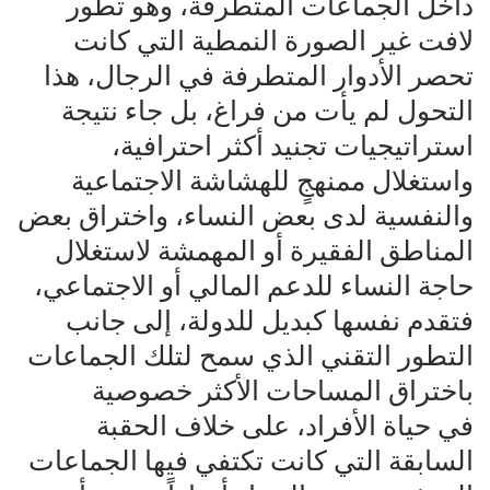
داخل الجماعات المتطرفة، وهو تطور
لافت غير الصورة النمطية التي كانت‌‌
تحصر الأدوار المتطرفة في الرجال، هذا
التحول لم يأت من فراغ، بل جاء نتيجة‌‌
استراتيجيات تجنيد أكثر احترافية،
واستغلال ممنهجٍ للهشاشة الاجتماعية‌‌
والنفسية لدى بعض النساء، واختراق بعض
المناطق الفقيرة أو المهمشة لاستغلال‌‌
حاجة النساء للدعم المالي أو الاجتماعي،
فتقدم نفسها كبديل للدولة، إلى جانب‌‌
التطور التقني الذي سمح لتلك الجماعات
باختراق المساحات الأكثر خصوصية‌‌
في حياة الأفراد، على خلاف الحقبة
السابقة التي كانت تكتفي فيها الجماعات‌‌