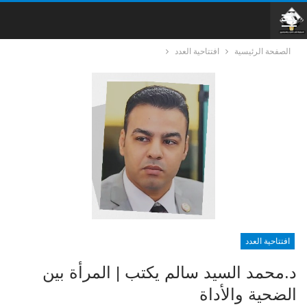
الصفحة الرئيسية
افتتاحية العدد
افتتاحية العدد
د.محمد السيد سالم يكتب | المرأة بين
الضحية والأداة