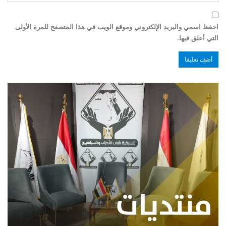
احفظ اسمي والبريد الإلكتروني وموقع الويب في هذا المتصفح للمرة الأولى
التي أعلق فيها.