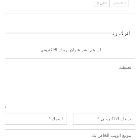
السابق
التالي
اترك رد
لن يتم نشر عنوان بريدك الإلكتروني.