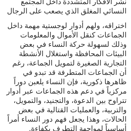
نشر الأفكار المتشددة داخل المجتمع
النسائي المغلق الذي يصعب على الرجال‌‌
اختراقه، ولهم أدوار لوجستية مهمة داخل
الجماعات كنقل الأموال والمعلومات‌‌
وذلك لسهولة حركة النساء في بعض
البيئات المحافظة واستغلال الأنشطة‌‌
التجارية الصغيرة لتمويل الجماعة، رغم
أن الجماعات المتطرفة قد تبدو في‌‌
ظاهرها ذكورية، فإن النساء يلعبن دوراً
مركزياً في دعم هذه الجماعات عبر أدوار‌‌
تتراوح بين الدعوة، والتجنيد، والتمويل،
والتربية، والعمليات القتالية في بعض‌‌
الحالات، وهذا يجعل فهم دور النساء أمراً
أساسياً لمواجهة التطرف بكفاءة.