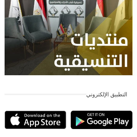
التطبيق الإلكتروني