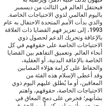
فيحتفل العالم في الثالث من ديسمبر
باليوم العالمي لذوي الاحتياجات الخاصة.
والذي بدأت الأمم المتحدة الاحتفال به عام
1993، إلى تعزيز فهم القضايا ذات العلاقة
بالإعاقة وتحريك الدعم لحصول ذوي
الاحتياجات الخاصة على حقوقهم في كل
أنحاء العالم. وتعميق التفاهم بين القضايا
الخاصة بالإعاقة البدنية، أو العقلية،
والحفاظ على كرامة هؤلاء المصابين
وقد أعطى الإسلام هذه الفئة من
المعاقين، أو ما يُطلق عليهم اليوم ذوي
الاحتياجات الخاصة، حقوقهم، واهتم
بشأنهم؛ فحرص على دمج المعاق في
مجتمعه، وأثبت لهم كثيراً من الحقوق،