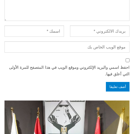
احفظ اسمي والبريد الإلكتروني وموقع الويب في هذا المتصفح للمرة الأولى
التي أعلق فيها.