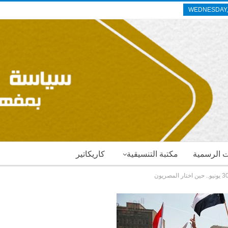
WEDNESDAY, 
ات الرسمية
مكتبة التنسيقية
كاريكاتير