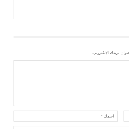
نوان بريدك الإلكتروني.