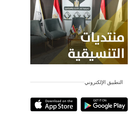
التطبيق الإلكتروني