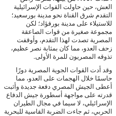
العش، حين حاولت القوات الإسرائيلية
التقدم شرق القناة نحو مدينة بورسعيد؛
للاستيلاء على مدينة بورفؤاد؛ لكن
مجموعة صغيرة من قوات الصاعقة
المصرية تصدت لهذا التقدم، وأوقفت
زحف العدو، مما كان بمثابة نصر عظيم،
تذوقه المصريون للمرة الأولى.
وقد أدت القوات الجوية المصرية دورًا
حاسمًا خلال الهجمات على العدو، مما
أعطى الجيش المصري دفعة جديدة وأثبت
قدرته على مواجهة أسطورة جيش الدفاع
الإسرائيلي، لا سيما في مجال الطيران
الحربي، ثم جاءت الضربة القاسية للبحرية