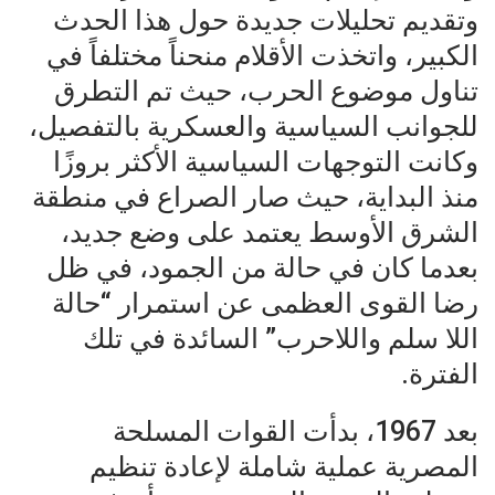
وتقديم تحليلات جديدة حول هذا الحدث
الكبير، واتخذت الأقلام منحناً مختلفاً في
تناول موضوع الحرب، حيث تم التطرق
للجوانب السياسية والعسكرية بالتفصيل،
وكانت التوجهات السياسية الأكثر بروزًا
منذ البداية، حيث صار الصراع في منطقة
الشرق الأوسط يعتمد على وضع جديد،
بعدما كان في حالة من الجمود، في ظل
رضا القوى العظمى عن استمرار “حالة
اللا سلم واللاحرب” السائدة في تلك
الفترة.
بعد 1967، بدأت القوات المسلحة
المصرية عملية شاملة لإعادة تنظيم