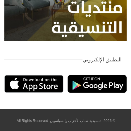
التطبيق الإلكتروني
© 2026 - تنسيقية شباب الأحزاب والسياسيين. All Rights Reserved.