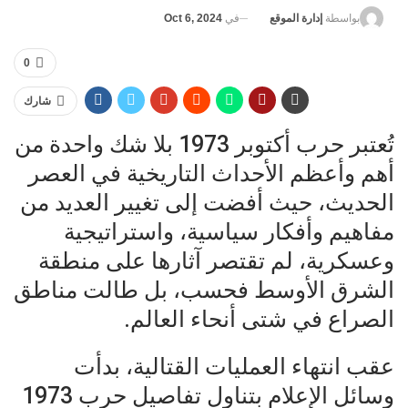
في
Oct 6, 2024
بواسطة
إدارة الموقع
0
شارك
تُعتبر حرب أكتوبر 1973 بلا شك واحدة من
أهم وأعظم الأحداث التاريخية في العصر
الحديث، حيث أفضت إلى تغيير العديد من
مفاهيم وأفكار سياسية، واستراتيجية
وعسكرية، لم تقتصر آثارها على منطقة
الشرق الأوسط فحسب، بل طالت مناطق
الصراع في شتى أنحاء العالم.
عقب انتهاء العمليات القتالية، بدأت
وسائل الإعلام بتناول تفاصيل حرب 1973