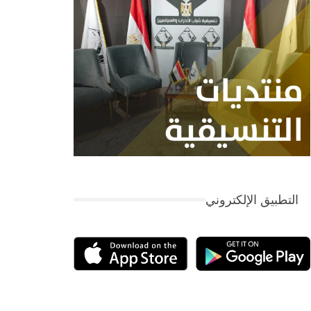
التطبيق الإلكتروني