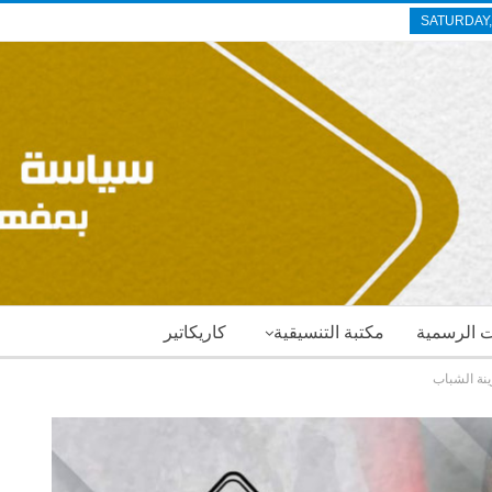
SATURDAY,
ات الرسمية
مكتبة التنسيقية
كاريكاتير
ينة الشباب