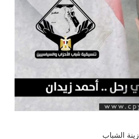
زينة الشباب