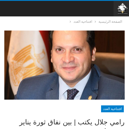
الصفحة الرئيسية
افتتاحية العدد
افتتاحية العدد
رامي جلال يكتب | بين نفاق ثورة يناير