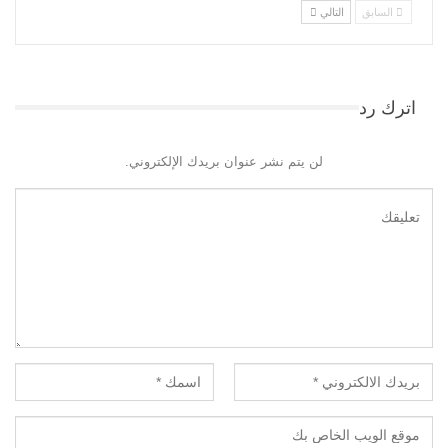
السابق
التالي
اترك رد
لن يتم نشر عنوان بريدك الإلكتروني.