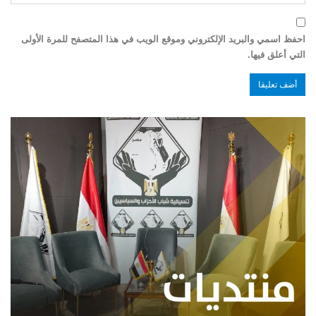
احفظ اسمي والبريد الإلكتروني وموقع الويب في هذا المتصفح للمرة الأولى
التي أعلق فيها.