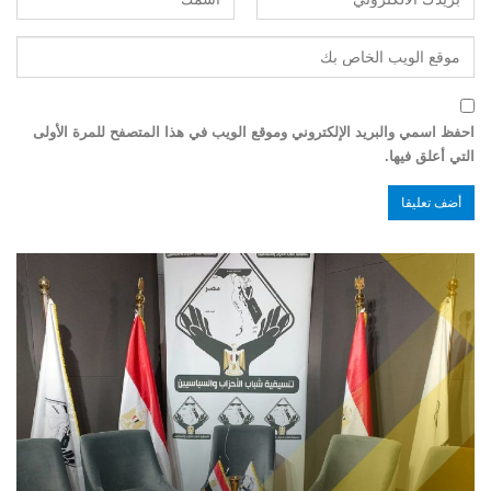
احفظ اسمي والبريد الإلكتروني وموقع الويب في هذا المتصفح للمرة الأولى
التي أعلق فيها.