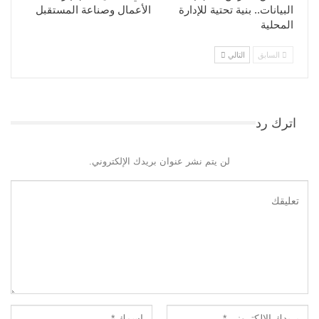
البيانات.. بنية تحتية للإدارة
الأعمال وصناعة المستقبل
المحلية
السابق
التالي
اترك رد
لن يتم نشر عنوان بريدك الإلكتروني.