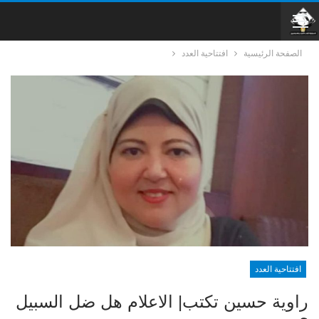
الصفحة الرئيسية
افتتاحية العدد
افتتاحية العدد
راوية حسين تكتب| الاعلام هل ضل السبيل