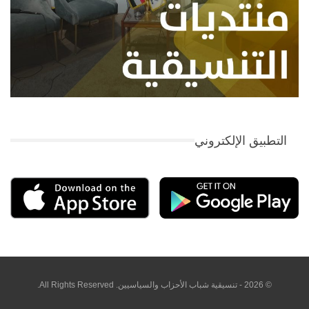
التطبيق الإلكتروني
© 2026 - تنسيقية شباب الأحزاب والسياسيين. All Rights Reserved.