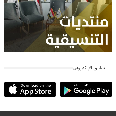
التطبيق الإلكتروني