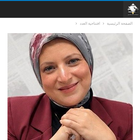
الصفحة الرئيسية
افتتاحية العدد