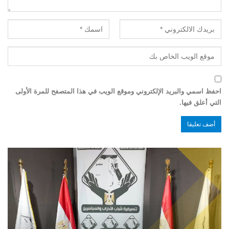
احفظ اسمي والبريد الإلكتروني وموقع الويب في هذا المتصفح للمرة الأولى
التي أعلق فيها.