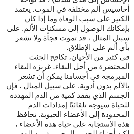
أحاسيس ألم مختلفة في الموت. يعتمد
الكثير على سبب الوفاة وما إذا كان
بإمكانك الوصول إلى مسكنات الألم. على
سبيل المثال ، قد تموت فجأة ولا تشعر
بأي ألم على الإطلاق.
في كثير من الأحيان، تكافح الجثث
المحتضرة من أجل البقاء. غريزة البقاء
المبرمجة في أجسامنا يمكن أن تشعر
بالألم بدون أدوية. على سبيل المثال ، فإن
الجسم الذي يفقد كمية من الدم المهددة
للحياة سيوجه تلقائيًا إمدادات الدم
المحدودة إلى الأعضاء الحيوية. تحافظ
هذه الاستجابة على حياة هذه الأعضاء ،
لكن أجزاء الجسم المحرومة من الدم