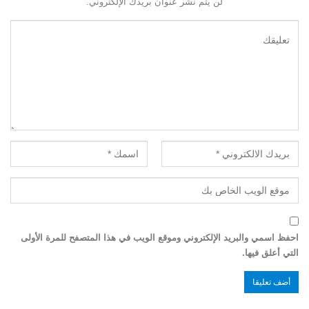
لن يتم نشر عنوان بريدك الإلكتروني.
احفظ اسمي والبريد الإلكتروني وموقع الويب في هذا المتصفح للمرة الأولى
التي أعلق فيها.