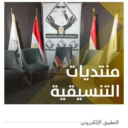
التطبيق الإلكتروني