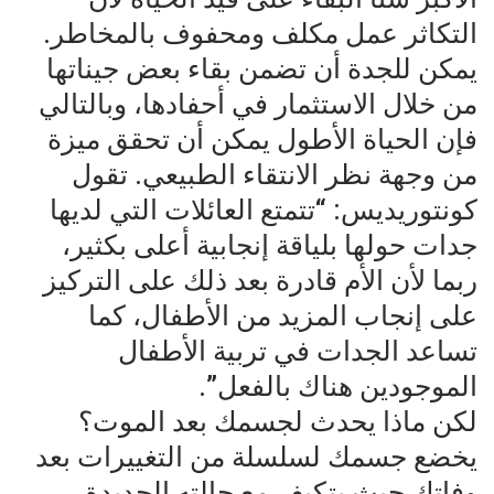
التكاثر عمل مكلف ومحفوف بالمخاطر.
يمكن للجدة أن تضمن بقاء بعض جيناتها
من خلال الاستثمار في أحفادها، وبالتالي
فإن الحياة الأطول يمكن أن تحقق ميزة
من وجهة نظر الانتقاء الطبيعي. تقول
كونتوريديس: “تتمتع العائلات التي لديها
جدات حولها بلياقة إنجابية أعلى بكثير،
ربما لأن الأم قادرة بعد ذلك على التركيز
على إنجاب المزيد من الأطفال، كما
تساعد الجدات في تربية الأطفال
الموجودين هناك بالفعل”.
لكن ماذا يحدث لجسمك بعد الموت؟
يخضع جسمك لسلسلة من التغييرات بعد
وفاتك حيث يتكيف مع حالته الجديدة.