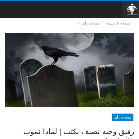
الصفحة الرئيسية
مساحة رأي
مساحة رأي
رفيق وجيه نصيف يكتب | لماذا نموت