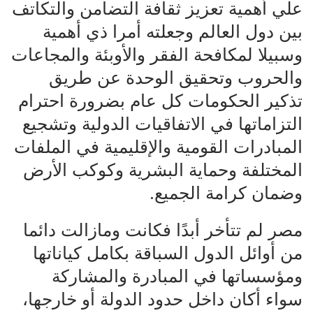
علي أهمية تعزيز ثقافة التضامن والتكاتف
بين دول العالم وجعلته أمرا ذي أهمية
وسبيلا لمكافحة الفقر والأوبئة والمجاعات
والحروب وتحقيق الوحدة عن طريق
تذكير الحكومات كل عام بضرورة احترام
التزاماتها في الاتفاقيات الدولية وتشجيع
المبادرات القومية والإقليمية في الملفات
المختلفة وحماية البشرية وكوكب الأرض
وضمان كرامة الجميع.
مصر لم تتأخر أبدًا فكانت ومازالت دائما
من أوائل الدول السباقة بكامل كياناتها
ومؤسساتها في المبادرة والمشاركة
سواء أكان داخل حدود الدولة أو خارجها،