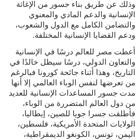
وذلك عن طريق بناء جسور من الإغاثة
الإنسانية والدعم المادي والمعنوي
والتضامن الكامل مع الدول والشعوب،
ودعم القضايا الإنسانية المختلفة.
أعطت مصر للعالم درسًا في الإنسانية
والتعاون الدولي، درسًا سيظل خالدًا في
التاريخ، وهذا أثناء جائحة كورونا فبالرغم
من تعرضها لنفس الوباء العالمي إلا أنها
مدت جسور المساعدات الإنسانية للعديد
من دول العالم المتضررة من الوباء،
فأطلقت جسرا جويا للصين، إيطاليا،
الولايات المتحدة الأمريكية، فلسطين،
اليمن، تونس، الكونغو الديمقراطية،