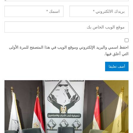
احفظ اسمي والبريد الإلكتروني وموقع الويب في هذا المتصفح للمرة الأولى
التي أعلق فيها.