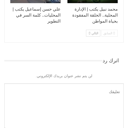
محمد نبيل يكتب | الإدارة
علي حسن إسماعيل يكتب |
المحلية.. الحلقة المفقودة
المحليات.. كلمة السر في
بحياة المواطن
التطوير​
السابق
التالي
اترك رد
لن يتم نشر عنوان بريدك الإلكتروني.