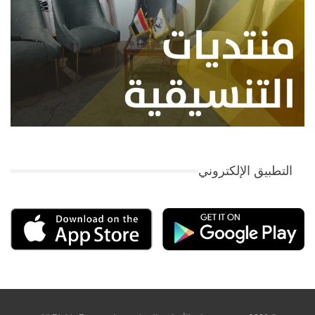
التطبيق الإلكتروني