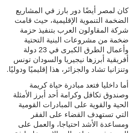
كان لمصر أيضًا دور بارز في المشاريع
الضخمة التنموية الإقليمية، حيث قامت
شركة المقاولون العرب بتنفيذ حزمة
ضخمة من مشروعات البنية التحتية
وأعمال الطرق الكبرى في 23 دولة
أفريقية أبرزها نيجيريا والسودان تونس
وتنزانيا تشاد والجزائر، هذا إقليميًا ودوليًا.
أما داخليا فتعد مبادرة حياة كريمة
وصندوق تكافل وكرامة أحد أبرز الأمثلة
الحية والقوية على المبادرات القومية
التي تستهدف القضاء على الفقر
ومساعدة الأشد احتياجا، والعمل على