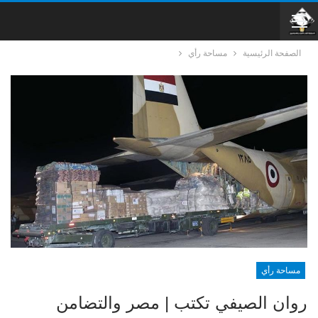
الصفحة الرئيسية
مساحة رأي
مساحة رأي
روان الصيفي تكتب | مصر والتضامن