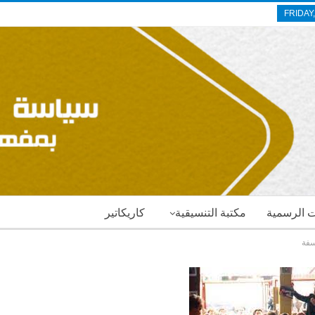
FRIDAY
ات الرسمية
مكتبة التنسيقية
كاريكاتير
سفة