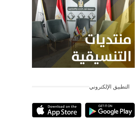
التطبيق الإلكتروني