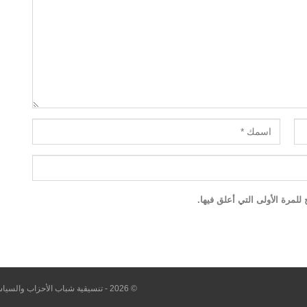
لمرة الأولى التي أعلق فيها.
© 2026 - تنسيقية شباب الأحزاب والسياسيين. All Rights Reserved.