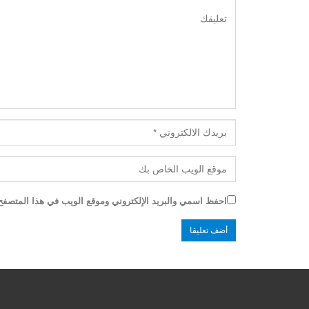
احفظ اسمي والبريد الإلكتروني وموقع الويب في هذا المتصفح ل