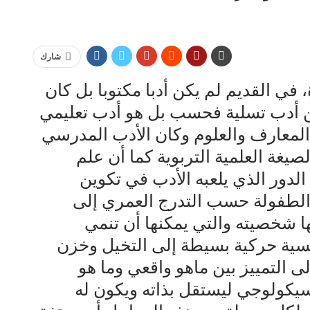
شارك
في القديم لم يكن أدبا مكتوبا بل كان
ن أدب تسلية فحسب بل هو أدب تعليمي
المعارف والعلوم وكان الأدب المدرسي
صيغة العلمية التربوية كما أن علم
لدور الذي يلعبه الأدب في تكوين
لطفولة حسب التدرج العمري إلى
ا شخصيته والتي يمكنها أن تنمي
ة حركية بسيطة إلى التخيل وخزن
ى التمييز بين ماهو واقعي وما هو
يكولوجي ليستقل بذاته ويكون له