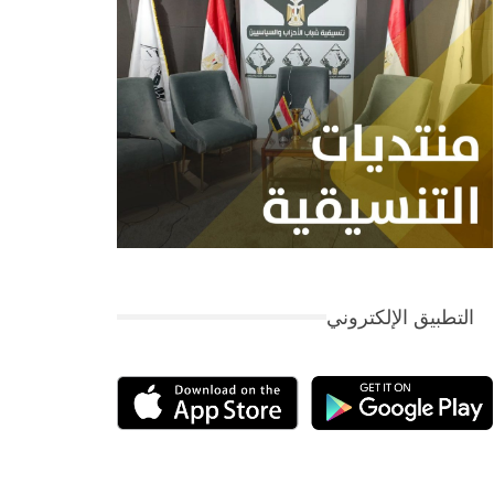
التطبيق الإلكتروني