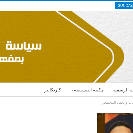
SUNDAY,
ات الرسمية
مكتبة التنسيقية
كاريكاتير
اب والعمل المجتمعي