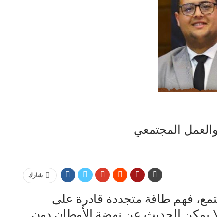
والعمل المجتمعي
شارك
تمع، فهم طاقة متجددة قادرة على
ولا يمكن الحديث عن نهضة الأوطان دون