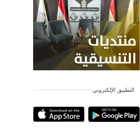
التطبيق الإلكتروني