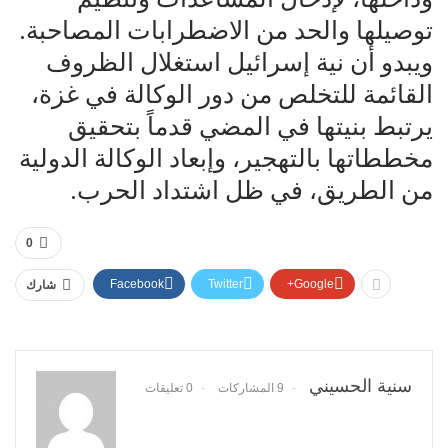
توصيلها والحد من الاضطرابات المصاحبة.
ويبدو أن نية إسرائيل استغلال الظروف
القائمة للتخلص من دور الوكالة في غزة،
يرتبط بنيتها في المضي قدماً بتحقيق
مخططاتها بالتهجير، وإبعاد الوكالة الدولية
من الطريق، في ظل اشتداد الحرب.
0
Facebook
Twitter
Google+
شارك
سنية الحسيني
9 المشاركات
0 تعليقات