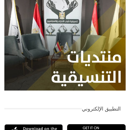
التطبيق الإلكتروني