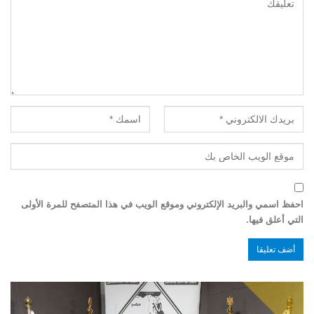
احفظ اسمي والبريد الإلكتروني وموقع الويب في هذا المتصفح للمرة الأولى
التي أعلق فيها.