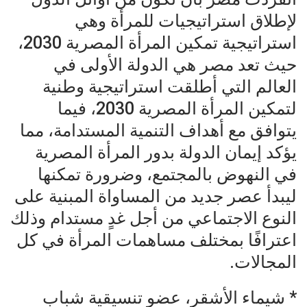
لإطلاق استراتيجيات للمرأة وهي
استراتيجية تمكين المرأة المصرية 2030،
حيث تعد مصر هي الدولة الأولى في
العالم التي أطلقت استراتيجية وطنية
لتمكين المرأة المصرية 2030، فيما
يتوافق مع أهداف التنمية المستدامة، مما
يؤكد إيمان الدولة بدور المرأة المصرية
في النهوض بالمجتمع، وضرورة تمكنها
ليبدأ عصر جديد من المساواة المبنية على
النوع الاجتماعي من أجل غدٍ مستدام وذلك
اعترافًا بمختلف مساهمات المرأة في كل
المجالات.
* شيماء الأشقر، عضو تنسيقية شباب