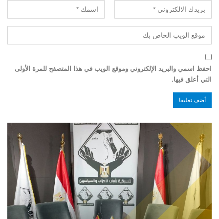
احفظ اسمي والبريد الإلكتروني وموقع الويب في هذا المتصفح للمرة الأولى
التي أعلق فيها.