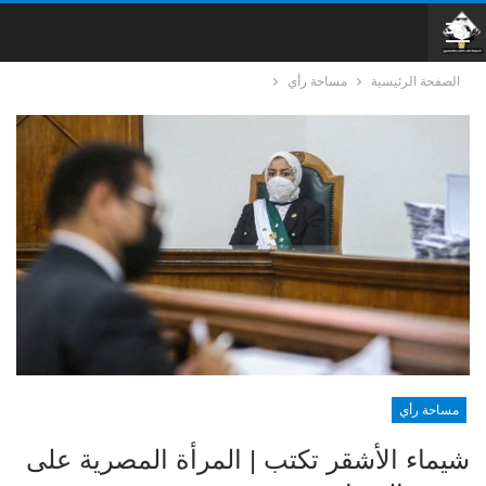
الصفحة الرئيسية
مساحة رأي
مساحة رأي
شيماء الأشقر تكتب | المرأة المصرية على