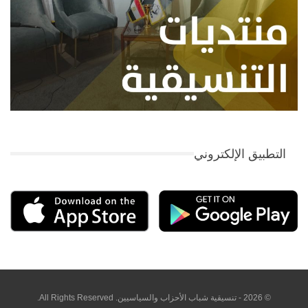
التطبيق الإلكتروني
© 2026 - تنسيقية شباب الأحزاب والسياسيين. All Rights Reserved.