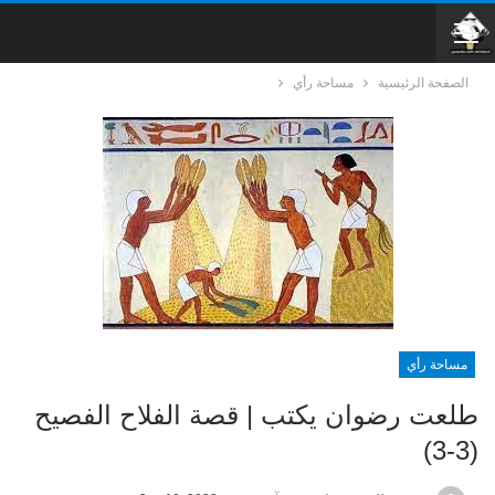
الصفحة الرئيسية
مساحة رأي
مساحة رأي
طلعت رضوان يكتب | قصة الفلاح الفصيح
(3-3)