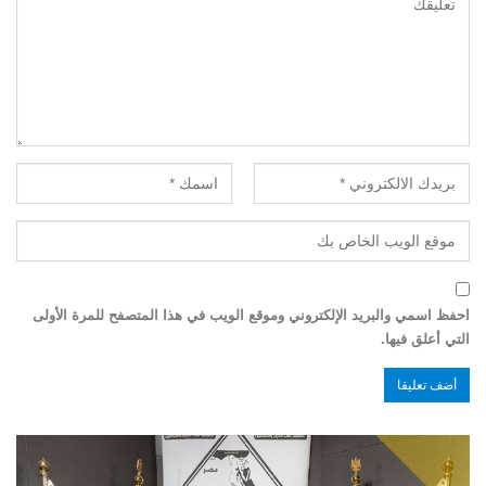
احفظ اسمي والبريد الإلكتروني وموقع الويب في هذا المتصفح للمرة الأولى
التي أعلق فيها.