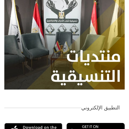
التطبيق الإلكتروني