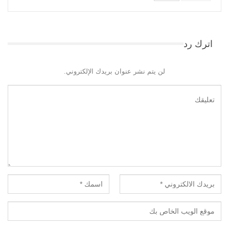
اترك رد
لن يتم نشر عنوان بريدك الإلكتروني.