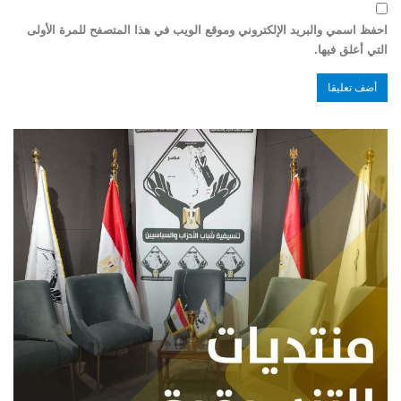
احفظ اسمي والبريد الإلكتروني وموقع الويب في هذا المتصفح للمرة الأولى
التي أعلق فيها.