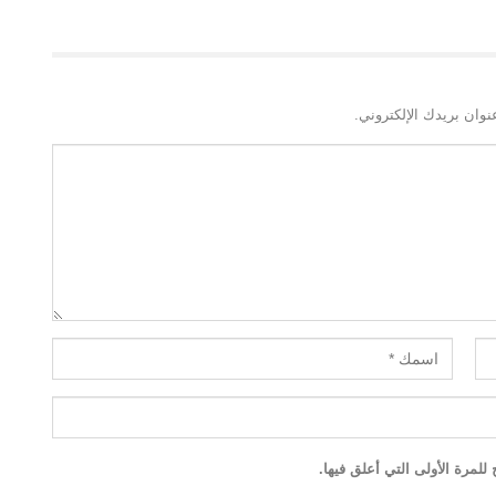
نوان بريدك الإلكتروني.
لمرة الأولى التي أعلق فيها.