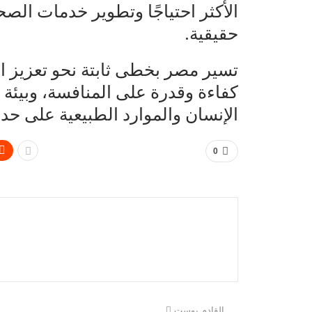
الأكثر احتياجًا وتطوير خدمات الصح
حقيقية.
تسير مصر بخطى ثابتة نحو تعزيز ا
كفاءة وقدرة على المنافسة، وبيئة
الإنسان والموارد الطبيعية على حد
0
القادم بوست