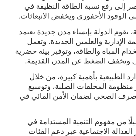
 إلى رفع نسبة الطاقة النظيفة في
على الوقود الأحفوري ويخفض الانبعاثات.
، تقوم الدولة بإنشاء مدن جديدة تعتمد
ة الإدارية والعلمين الجديدة. وتعمل
ام المياه والطاقة، وتوفير بيئة حضرية
ني وتخفف الضغط عن المدن القديمة.
رد الطبيعية بأهمية كبيرة، من خلال
 منظومة المخلفات الصلبة، وتوسيع
لصرف الصحي لضمان الأمن المائي في
صيلًا من مفهوم التنمية المستدامة في
لعدالة الاجتماعية عبر دعم الفئات