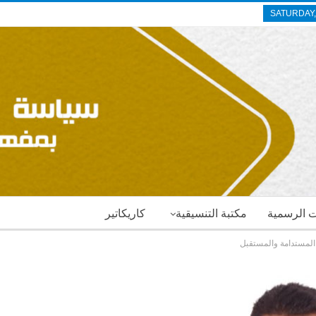
SATURDAY,
ات الرسمية
مكتبة التنسيقية
كاريكاتير
المستدامة والمستقبل