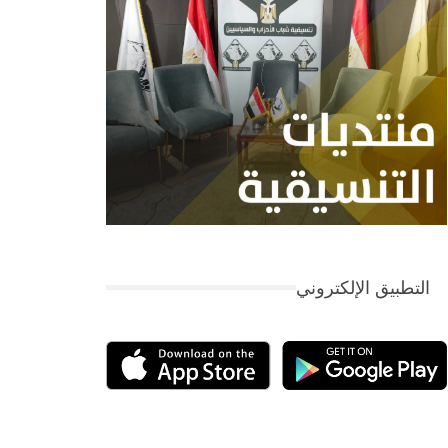
التطبيق الإلكتروني