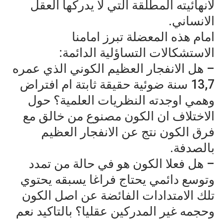
لانهائيته المطلقة التي لا يدركها العقل
الانساني.
امام هذه المعضلة تبرز امامنا
الاستشكالات التساؤلية الدائمة:
– هل الانفجار العظيم الكوني الذي عمره
13,7 سنة ضوئية حقيقة ثابتة ام افتراض
وهمي اوجدته النظريات العلمية؟ حول
الاختلاف ان الكون مصنوع من خالق مع
فرق الكون نتج عن الانفجار العظيم
بالصدفة.
– هل فعلا الكون هو في حالة من تمدد
وتوسع دائمي يحتاج فراغا يسبقه يحتوي
تلك الامتدادات الفائضة عن اصل الكون
وحجمه غير المدركين عقليا؟ بالتاكيد نعم