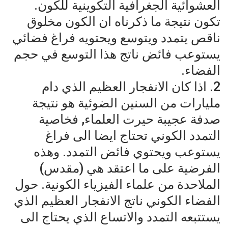
العشوائية الجغرافية التكوينية للكون.
تكون نتيجة ما ذكرناه ان الكون مخلوق
ناقص يتمدد ويتوسع ويحتويه فراغ فضائي
يستوعب فائض ناتج هذا التوسع في حجم
الفضاء.
2. اذا كان الانفجار العظيم الذي دام
مليارات من السنين الضوئية هو نتيجة
صدفة عجيبة حيرت العلماء, فخاصية
التمدد الكوني تحتاج ايضا الى فراغ
يستوعب ويحتوي فائض التمدد. وهذه
الفرضية على ما اعتقد هي (مقدس)
الملاحدة من علماء الفيزياء الكونية. حول
الفضاء الكوني ناتج الانفجار العظيم الذي
يستتبعه التمدد والاتساع الذي يحتاج الى