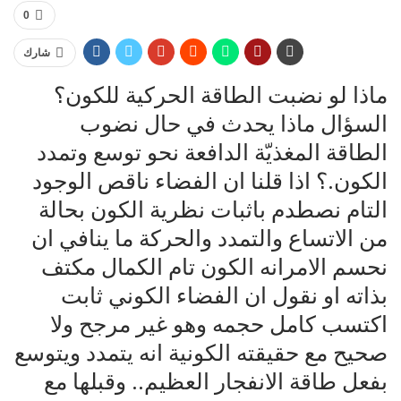
0
شارك
ماذا لو نضبت الطاقة الحركية للكون؟
السؤال ماذا يحدث في حال نضوب
الطاقة المغذيّة الدافعة نحو توسع وتمدد
الكون.؟ اذا قلنا ان الفضاء ناقص الوجود
التام نصطدم باثبات نظرية الكون بحالة
من الاتساع والتمدد والحركة ما ينافي ان
نحسم الامرانه الكون تام الكمال مكتف
بذاته او نقول ان الفضاء الكوني ثابت
اكتسب كامل حجمه وهو غير مرجح ولا
صحيح مع حقيقته الكونية انه يتمدد ويتوسع
بفعل طاقة الانفجار العظيم.. وقبلها مع