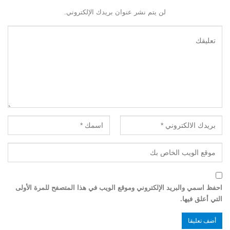
لن يتم نشر عنوان بريدك الإلكتروني.
احفظ اسمي والبريد الإلكتروني وموقع الويب في هذا المتصفح للمرة الأولى
التي أعلق فيها.