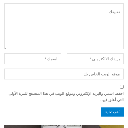
احفظ اسمي والبريد الإلكتروني وموقع الويب في هذا المتصفح للمرة الأولى
التي أعلق فيها.