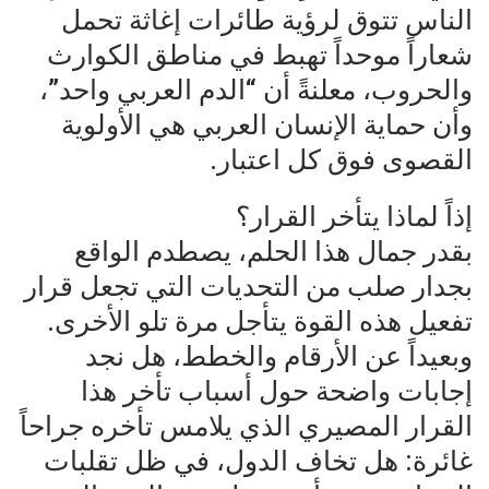
الناس تتوق لرؤية طائرات إغاثة تحمل
شعاراً موحداً تهبط في مناطق الكوارث
والحروب، معلنةً أن “الدم العربي واحد”،
وأن حماية الإنسان العربي هي الأولوية
القصوى فوق كل اعتبار.
إذاً لماذا يتأخر القرار؟
بقدر جمال هذا الحلم، يصطدم الواقع
بجدار صلب من التحديات التي تجعل قرار
تفعيل هذه القوة يتأجل مرة تلو الأخرى.
وبعيداً عن الأرقام والخطط، هل نجد
إجابات واضحة حول أسباب تأخر هذا
القرار المصيري الذي يلامس تأخره جراحاً
غائرة: هل تخاف الدول، في ظل تقلبات