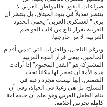
صراعات النفوذ. فالمواطن العربي لا
ينتظر تعديلاً في بنود الميثاق، بل ينتظر أن
يرى “العسكري العربي” يحمي الحدود
العربية بقرار نابع من قلب العواصم
العربية، لا من خارجها.
وبرغم التأجيل، والعثرات التي تدمي أقدام
الحالمين، يبقى قرار القوة العربية
المشتركة هو “القدر المحتوم” إذا أرادت
هذه الأمة أن تحجز لها مكاناً تحت
الشمس. إنها ليست مجرد رغبة في
التسلح، بل هي رغبة في الحياة، وفي أن
ينام الطفل العربي وهو يعلم أن خلفه أمة
كاملة تحرس أحلامه.