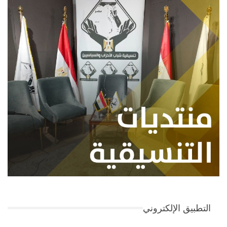
التطبيق الإلكتروني