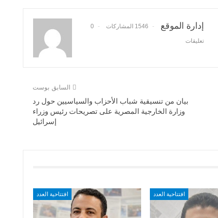
إدارة الموقع
1546 المشاركات
0
تعليقات
السابق بوست
بيان من تنسيقية شباب الأحزاب والسياسيين حول رد
وزارة الخارجية المصرية على تصريحات رئيس وزراء
إسرائيل
افتتاحية العدد
افتتاحية العدد