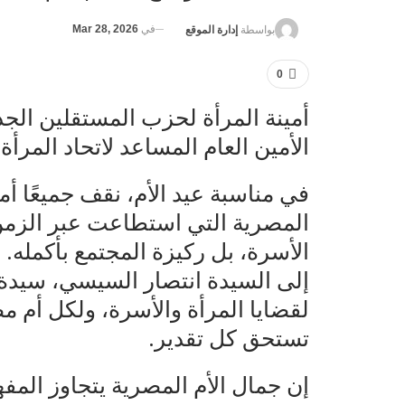
في
Mar 28, 2026
بواسطة
إدارة الموقع
0
أمينة المرأة لحزب المستقلين الجد
الأمين العام المساعد لاتحاد المرأ
في مناسبة عيد الأم، نقف جميعًا أما
المصرية التي استطاعت عبر الزمن
الأسرة، بل ركيزة المجتمع بأكمله. 
إلى السيدة انتصار السيسي، سيدة م
لقضايا المرأة والأسرة، ولكل أم مص
تستحق كل تقدير.
إن جمال الأم المصرية يتجاوز المفه