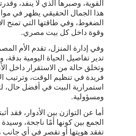
القوية، وصبرها الذي لا ينفد، وقد
هذا الجمال الحقيقي يظهر في مواقف
الضغوط، وفي طاقتها التي تمنح ال
وقوة داخل كل بيت مصري.
وفي إدارة المنزل، تقدم الأم المصري
تدير تفاصيل الحياة اليومية بدقة، و
وتخلق حالة من الاستقرار داخل الأ
فريدة في تنظيم الوقت، وترتيب الأ
استمرارية البيت في أفضل حال، لتؤ
ومسؤولية.
أما عن التوازن بين الأدوار، فقد أث
الجمع بين كونها أمًا ناجحة، وسيدة
تفقد هويتها أو تقصر في أي جانب 