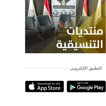
التطبيق الإلكتروني