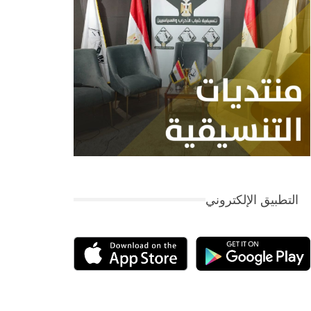
التطبيق الإلكتروني