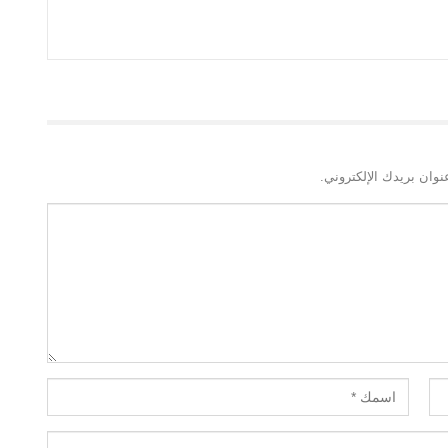
نوان بريدك الإلكتروني.