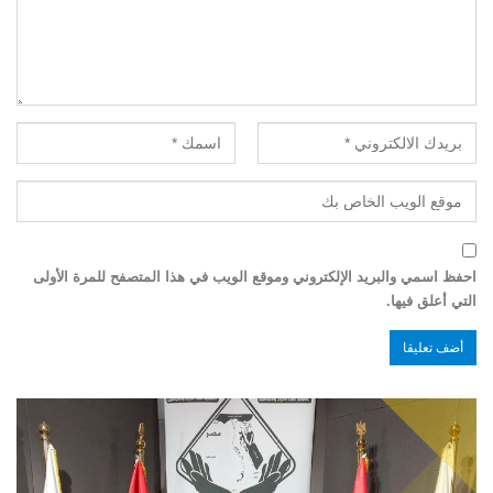
احفظ اسمي والبريد الإلكتروني وموقع الويب في هذا المتصفح للمرة الأولى
التي أعلق فيها.