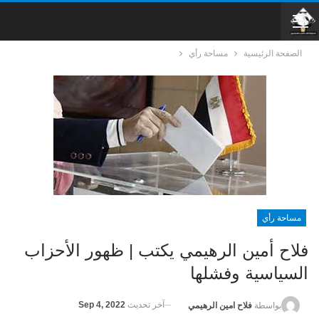
الصفحة الرئيسية
مساحة رأي
مساحة رأي
فلاح أمين الرهيمي يكتب | ظهور الأحزاب
السياسية وفشلها
آخر تحديث
Sep 4, 2022
بواسطة
فلاح امين الرهيمي