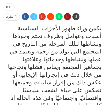
0
شارك
يكمن وراء ظهور الأحزاب السياسية
أسباب وعوامل وظروف تحتم وجودها
ونشاطها لتلك المرحلة من التاريخ في
المجتمع التي تولد من رحمه وتعتمد في
عملها ونشاطها وخدماتها وعلاقتها
بجماهير المجتمع ويقاس فشلها ونجاحها
من خلال ذلك في إنجازاتها الإيجابية أو
عكس ذلك من إفراز سلبيات وجميعها
تنعكس على حياة الشعب سياسيًا
واقتصاديًا واجتماعيًا وفي هذه الحالة إذا