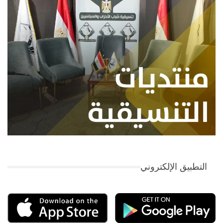
التطبيق الإلكتروني