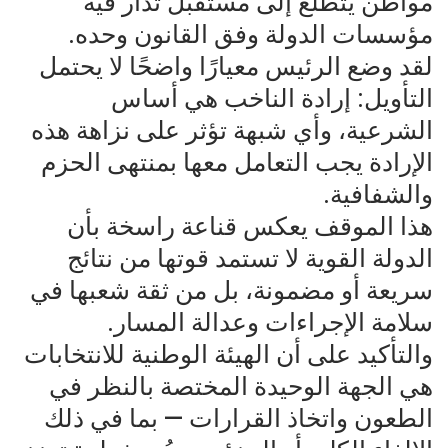
مواطن يتطلع إلى مستقبل تُدار فيه
مؤسسات الدولة وفق القانون وحده.
لقد وضع الرئيس معيارًا واضحًا لا يحتمل
التأويل: إرادة الناخب هي أساس
الشرعية، وأي شبهة تؤثر على نزاهة هذه
الإرادة يجب التعامل معها بمنتهى الحزم
والشفافية.
هذا الموقف يعكس قناعة راسخة بأن
الدولة القوية لا تستمد قوتها من نتائج
سريعة أو مضمونة، بل من ثقة شعبها في
سلامة الإجراءات وعدالة المسار.
والتأكيد على أن الهيئة الوطنية للانتخابات
هي الجهة الوحيدة المختصة بالنظر في
الطعون واتخاذ القرارات — بما في ذلك