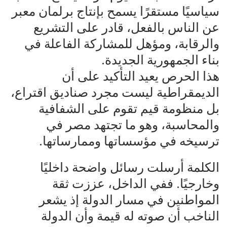
سياسيًا مستقرًا يسمح بإنتاج برلمان معبر
عن الناس بالفعل، قادر على التشريع
والرقابة، ومؤهل للمشاركة الفاعلة في
بناء الجمهورية الجديدة.
هذا الحرص يعيد التأكيد على أن
الديمقراطية ليست مجرد صناديق اقتراع،
بل منظومة قيم تقوم على الشفافية
والمحاسبة، وهو ما تجتهد مصر في
ترسيخه في مؤسساتها وممارساتها.
الكلمة أرسلت رسائل واضحة داخليًا
وخارجيًا. ففي الداخل، عززت ثقة
المواطنين في مسار الدولة إذ يشعر
الناخب أن صوته له قيمة وأن الدولة