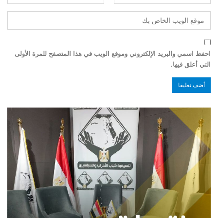
احفظ اسمي والبريد الإلكتروني وموقع الويب في هذا المتصفح للمرة الأولى
التي أعلق فيها.