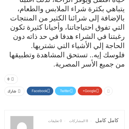
يتباهي بكثرة شراء الملابس والطعام،
بالإضافة إلى شرائنا الكثير من المنتجات
التي تفوق احتياجاتنا، وأحيانا كثيرة تكون
رغبتنا في الشراء هدفا في حد ذاته دون
الحاجة إلي الأشياء التي نشتريها.
فلوسك إيه.. تستحق المشاهدة وتطبيقها
من جميع الأسر المصرية.
0
Facebook
Twitter
Google+
شارك
كامل كامل
8 المشاركات
0 تعليقات