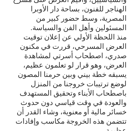
الهناجر للفنون، بساحة دار الأوبرا
المصرية، وسط حضور كبير من
المسئولين وأهل الفن والسياسة.
منذ اللحظة الأولي عن إعلان توقيت
العرض المسرحي، قررت في مكنون
صدري، اصطحاب أسرتي لمشاهدة
العرض، وهو قرار لو تعلمون عظيم،
يسبقه خطة بيني وبين حرمنا المصون
لوضع ترتيبات خروجنا من المنزل
باصطحاب الأبناء وتحقيق المستهدف
والعودة في وقت قياسي دون حدوث
خسائر مالية أو معنوية، وشاء القدر أن
تتضمن هذه الخروجة مكاسب وإفادات
عظيمة.