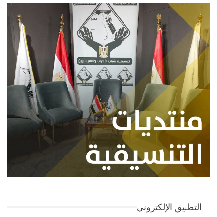
التطبيق الإلكتروني