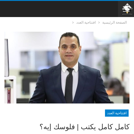
الصفحة الرئيسية
افتتاحية العدد
افتتاحية العدد
كامل كامل يكتب | فلوسك إيه؟