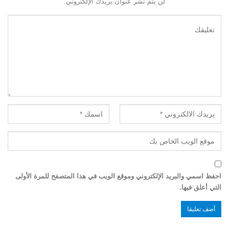
لن يتم نشر عنوان بريدك الإلكتروني.
احفظ اسمي والبريد الإلكتروني وموقع الويب في هذا المتصفح للمرة الأولى
التي أعلق فيها.