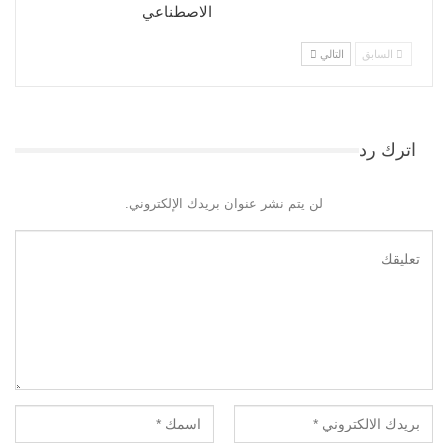
الاصطناعي
السابق
التالي
اترك رد
لن يتم نشر عنوان بريدك الإلكتروني.