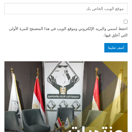
احفظ اسمي والبريد الإلكتروني وموقع الويب في هذا المتصفح للمرة الأولى
التي أعلق فيها.