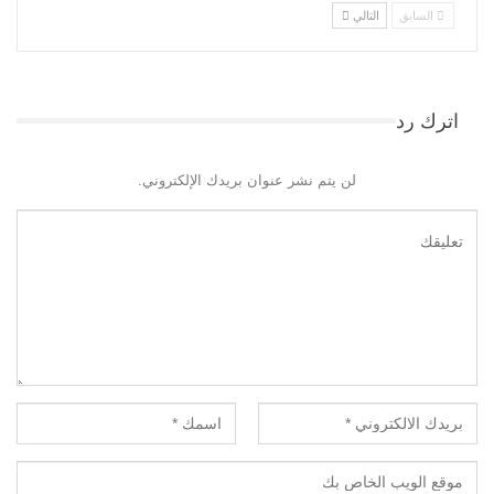
السابق
التالي
اترك رد
لن يتم نشر عنوان بريدك الإلكتروني.