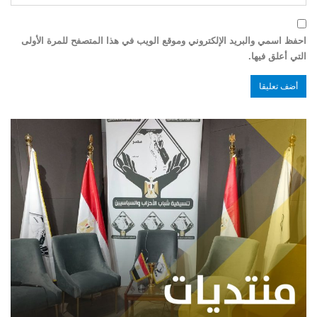
احفظ اسمي والبريد الإلكتروني وموقع الويب في هذا المتصفح للمرة الأولى
التي أعلق فيها.