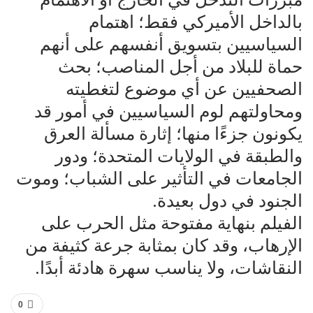
بالداخل الأميركي فقط؛ اهتمام
السياسيين بتسويق أنفسهم على أنهم
حماة للبلاد من أجل المناصب؛ بحث
الصحفيين عن أي موضوع لتغطيته
ومحاولتهم لوم السياسيين في أمور قد
يكونون جزءًا منها؛ إثارة مسألة العرق
والطبقة في الولايات المتحدة؛ ودور
الجامعات في التأثير على الشباب؛ وموت
الجنود في دول بعيدة.
الفيلم بنهاية مفتوحة مثل الحرب على
الإرهاب، وقد كان بمثابة جرعة كثيفة من
النقاشات، ولا يناسب سهرة هادئة أبدًا.
0