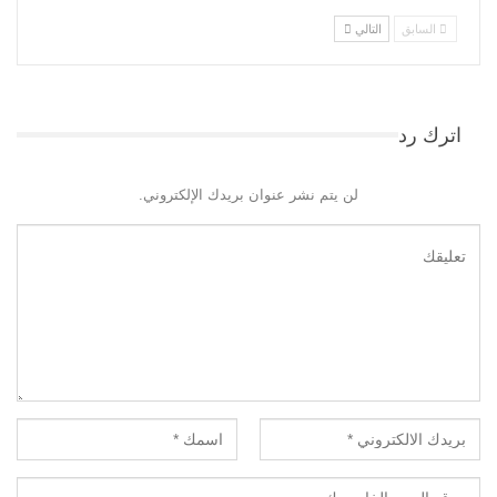
السابق
التالي
اترك رد
لن يتم نشر عنوان بريدك الإلكتروني.