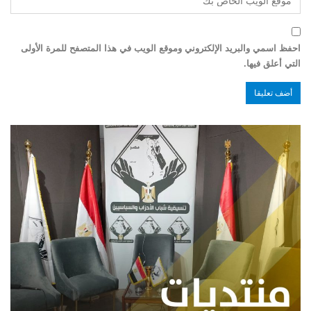
احفظ اسمي والبريد الإلكتروني وموقع الويب في هذا المتصفح للمرة الأولى
التي أعلق فيها.