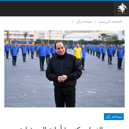
الصفحة الرئيسية
مساحة رأي
مساحة رأي