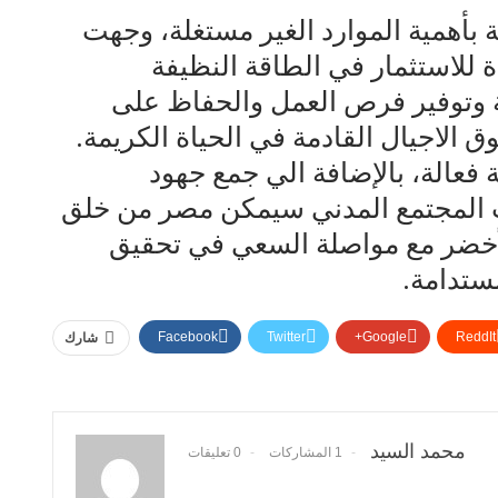
بأهمية الموارد الغير مستغلة، وجهت
 للاستثمار في الطاقة النظيفة
ية وتوفير فرص العمل والحفاظ على
 الاجيال القادمة في الحياة الكريمة.
 فعالة، بالإضافة الي جمع جهود
 المجتمع المدني سيمكن مصر من خلق
لأخضر مع مواصلة السعي في تحقيق
ستدامة.
Facebook
Twitter
Google+
ReddIt
شارك
محمد السيد
1 المشاركات
0 تعليقات