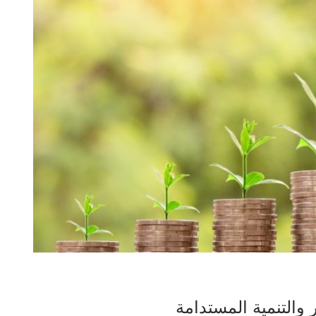
 والتنمية المستدامة