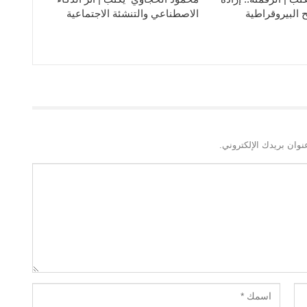
 البيروقراطية
الاصطناعي والتنشئة الاجتماعية
نوان بريدك الإلكتروني.