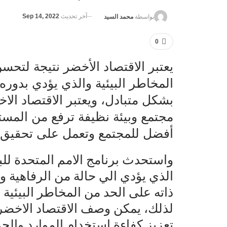
آخر تحديث
Sep 14, 2022
بواسطة
محمد السيد
0
يعتبر الاقتصاد الأخضر نتيجة لتحس
المخاطر البيئية والذي يؤدي بدوره 
بشكل متبادل، ويعتبر الاقتصاد ال
مجتمع وبيئة نظيفة ترفع من المس
أفضل للمجتمع وتعمل على تحقيق ال
واستحدث برنامج الامم المتحدة للبيئ
الذي يؤدي الي حالة من الرفاهية 
ذاته على الحد من المخاطر البيئية 
لذلك، يمكن وصف الاقتصاد الاخضر با
تعزيز كفاءة استخدام الموارد والح