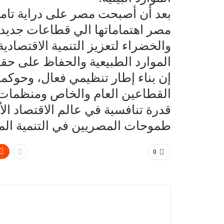
بعد أن أصبحت مصر على دراية تامة 
مصر اهتماماتها الي قطاعات جديدة
والخضراء لتعزيز التنمية الاقتصاد
الموارد الطبيعية والحفاظ على حقوق
إن بناء إطار تنظيمي فعال، وحوكمة
القطاعين العام والخاص ومنظمات
قدرة تنافسية في عالم الاقتصاد ا
طموحات المصريين في التنمية الم
0