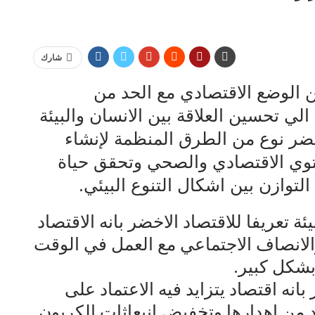
شارك
ن الوضع الاقتصادي مع الحد من
الي تحسين العلاقة بين الانسان والبيئة
اخضر نوع من الطرق المنظمة لإنشاء
توي الاقتصادي والصحي وتحقق حياة
توازن بين اشكال التنوع البيئي.
ة تعريفا للاقتصاد الاخضر بانه الاقتصاد
والانصاف الاجتماعي مع العمل في الوقت
بشكل كبير.
نه اقتصاد يتزايد فيه الاعتماد على
د من اهدارها وتخفيض انبعاثات الكربون