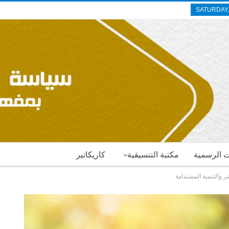
SATURDAY,
ات الرسمية
مكتبة التنسيقية
كاريكاتير
ر والتنمية المستدامة