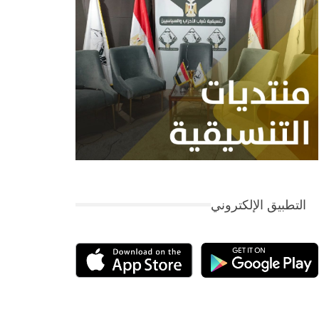
التطبيق الإلكتروني