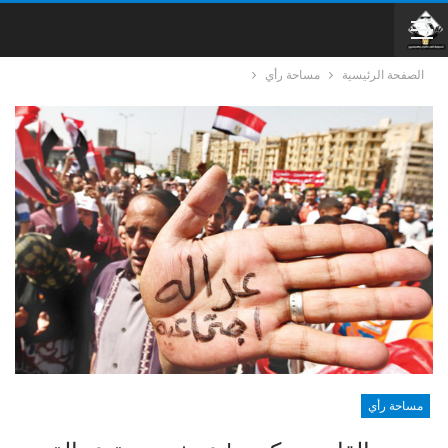
الصفحة الرئيسية
مساحة رأي
مساحة رأي