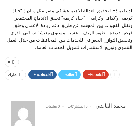
لدينا نماذج لتحقيق العدالة الاجتماعية في مصر مثل مبادرة “حياة
كريمة” و”تكافل وكرامه”.. “حياة كريمة” تحقق الاندماج المجتمعي
وتقلل الفجوات بين المجتمع عن طريق دعم ريادة الاعمال وخلق
فرص جديده وتطوير الريف وتحسين مستوى معيشة ساكني القرى
وتحقيق التوازن الجغرافي للخدمات بين المحافظات من خلال العمل
التنموي وتوزيع الاستثمارات لتمويل الخدمات العامة.
0
Facebook
Twitter
Google+
شارك
محمد القاضي
5 المشاركات
0 تعليقات