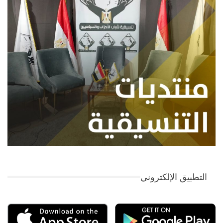
التطبيق الإلكتروني