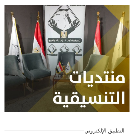
التطبيق الإلكتروني