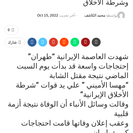
وشرطة الأخلاق
آخر تحديث
Oct 15, 2022
بواسطة
محمد الكاشف
0
شارك
شهدت العاصمة الإيرانية “طهران”
إحتجاجات واسعة قد بدأت يوم السبت
الماضي نتيجة مقتل الشابة
“مهسا الأميني ” علي يد قوات “شرطة
الأخلاق الإيرانية”
وقالت وسائل الأنباء أن الوفاة نتيجة أزمة
قلبية
وعقب إعلان وفاتها قامت احتجاجات
كبيرة بإيران