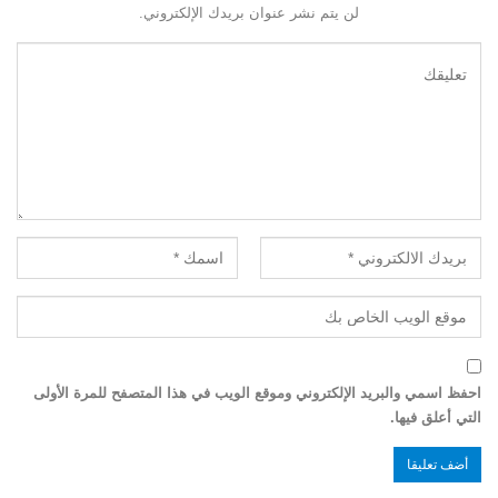
لن يتم نشر عنوان بريدك الإلكتروني.
احفظ اسمي والبريد الإلكتروني وموقع الويب في هذا المتصفح للمرة الأولى
التي أعلق فيها.