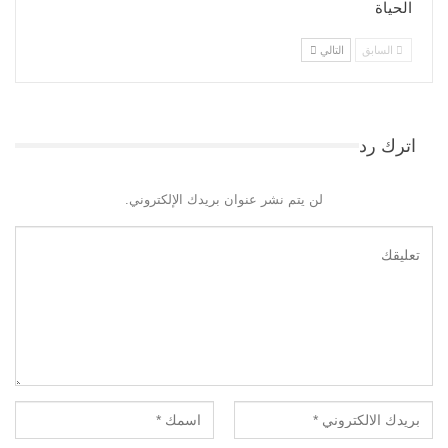
الحياة
السابق
التالي
اترك رد
لن يتم نشر عنوان بريدك الإلكتروني.