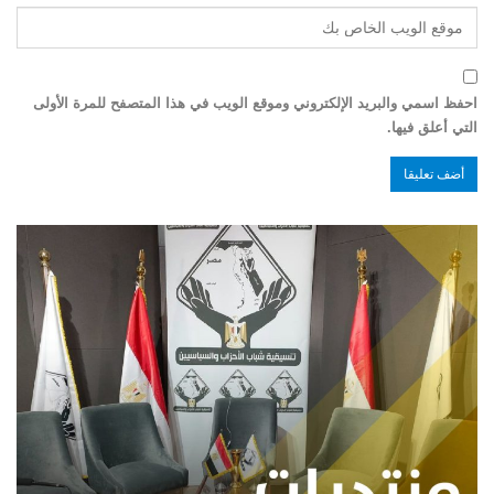
احفظ اسمي والبريد الإلكتروني وموقع الويب في هذا المتصفح للمرة الأولى
التي أعلق فيها.