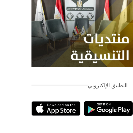
التطبيق الإلكتروني