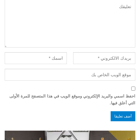
احفظ اسمي والبريد الإلكتروني وموقع الويب في هذا المتصفح للمرة الأولى
التي أعلق فيها.