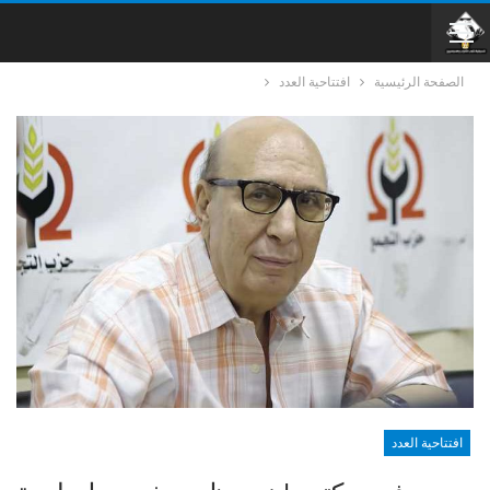
الصفحة الرئيسية
افتتاحية العدد
افتتاحية العدد