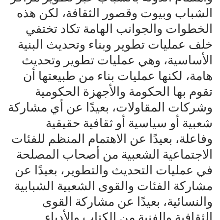
الشباب وبيوت وقصور الثقافة، لكن هذه
الخطوات والجوانب الهامة تكاد تختفي
خلف عمليات تطوير وبناء وتحديث البنية
الأساسية، وهي عمليات تطوير وتحديث
هامة، لكنها عمليات بناء من طبيعتها أن
تقوم بها الحكومة والأجهزة الحكومية
وشركات المقاولات، بعيدًا عن أي مشاركة
شعبية أو سياسية أو ثقافية حقيقية
وفاعلة، بعيدًا عن الاهتمام المنظم للفئات
الاجتماعية الشعبية من أصحاب المصلحة
في عمليات التحديث والتطوير، بعيدًا عن
مشاركة الفئات والقوى الشعبية الشبابية
والنسائية، بعيدًا عن مشاركة القوى
الثقافية والفنية من الكتاب والأدباء