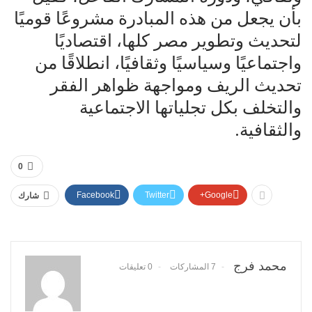
بأن يجعل من هذه المبادرة مشروعًا قوميًا
لتحديث وتطوير مصر كلها، اقتصاديًا
واجتماعيًا وسياسيًا وثقافيًا، انطلاقًا من
تحديث الريف ومواجهة ظواهر الفقر
والتخلف بكل تجلياتها الاجتماعية
والثقافية.
0
Facebook
Twitter
Google+
شارك
محمد فرج
7 المشاركات
0 تعليقات