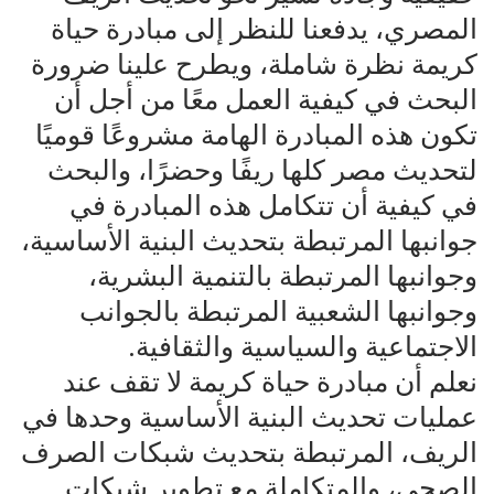
المصري، يدفعنا للنظر إلى مبادرة حياة
كريمة نظرة شاملة، ويطرح علينا ضرورة
البحث في كيفية العمل معًا من أجل أن
تكون هذه المبادرة الهامة مشروعًا قوميًا
لتحديث مصر كلها ريفًا وحضرًا، والبحث
في كيفية أن تتكامل هذه المبادرة في
جوانبها المرتبطة بتحديث البنية الأساسية،
وجوانبها المرتبطة بالتنمية البشرية،
وجوانبها الشعبية المرتبطة بالجوانب
الاجتماعية والسياسية والثقافية.
نعلم أن مبادرة حياة كريمة لا تقف عند
عمليات تحديث البنية الأساسية وحدها في
الريف، المرتبطة بتحديث شبكات الصرف
الصحي، والمتكاملة مع تطوير شبكات