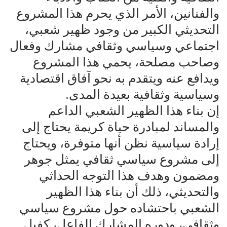
والفنانين، الأمر الذي يحرم هذا المشروع
التحديثي الكبير من وجود ظهير شعبي،
اجتماعي وسياسي وثقافي مشارك وفعال
وصاحب مصلحة، يحمي هذا المشروع
ويدافع عنه ويتقدم به نحو آفاق اقتصادية
وسياسية وثقافية بعيدة المدى.
إن بناء هذا الظهير الشعبي الداعم
والمساند لمبادرة حياة كريمة يحتاج إلى
إرادة سياسية نظن أنها متوفرة، ويحتاج
إلى مشروع سياسي ثقافي يمثل جوهر
ومضمون وهدف هذا التوجه الحداثي
والتحديثي، ذلك أن بناء هذا الظهير
الشعبي باحتشاده حول مشروع سياسي
وثقافي، ودوره المشارك الفاعل، كفيل