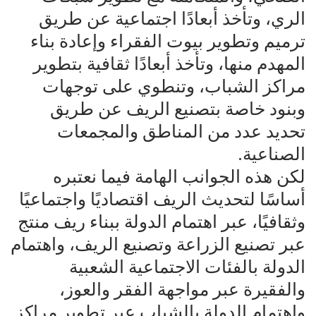
الري، وتأخذ أبعادًا اجتماعية عن طريق
ترميم وتطوير بيوت الفقراء وإعادة بناء
المهدم منها، وتأخذ أبعادًا ثقافية بتطوير
مراكز الشباب، وتنطوي على توجهات
وبنود خاصة بتصنيع الريف عن طريق
تحديد عدد من المناطق والمجمعات
الصناعية.
لكن هذه الجوانب الهامة فيما نعتبره
أساسًا لتحديث الريف اقتصاديًا واجتماعيًا
وثقافيًا، عبر اهتمام الدولة ببناء ريف منتج
عبر تصنيع الزراعة وتصنيع الريف، واهتمام
الدولة بالفئات الاجتماعية الشعبية
والفقيرة عبر مواجهة الفقر والعوز،
واهتمام الدولة بالشباب عبر تطوير مراكز