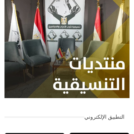
التطبيق الإلكتروني