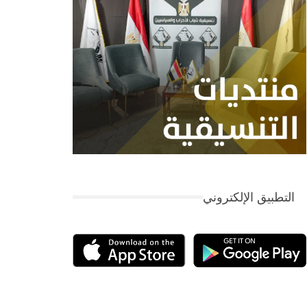
التطبيق الإلكتروني