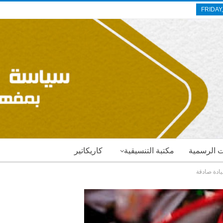
FRIDAY
ات الرسمية
مكتبة التنسيقية
كاريكاتير
ادة صادقة