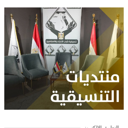
التطبيق الإلكتروني