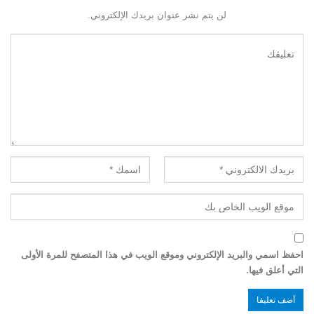
لن يتم نشر عنوان بريدك الإلكتروني.
احفظ اسمي والبريد الإلكتروني وموقع الويب في هذا المتصفح للمرة الأولى
التي أعلق فيها.