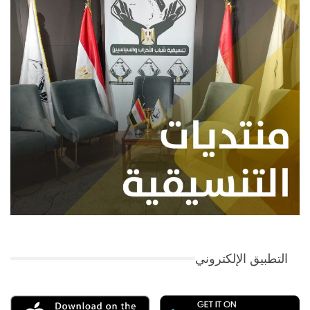
التطبيق الإلكتروني