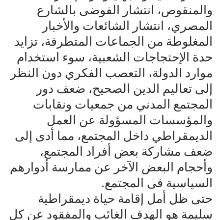
والمنقوص، انتشار الفوضى بالشارع
المصري، انتشار الشائعات والأخبار
المغلوطة من الجماعات المتطرفة، تزايد
حدة الإحتجاجات الشعبية، سوء استخدام
موارد الدولة، التعصب الفكري دون النظر
إلى تعاليم الدين الصحيح، ضعف دور
المجتمع المدني من جمعيات ونقابات
والمؤسسات المسؤولة عن العمل
الديمقراطي داخل المجتمع، مما أدى إلى
ضعف مشاركة بعض أفراد المجتمع،
وأحجام البعض الآخر عن ممارسة أدوارهم
السياسية فى المجتمع.
حتى ظل أمل إقامة حياة ديمقراطية
سليمة هو الهدف الغائب والمفقود عن كل