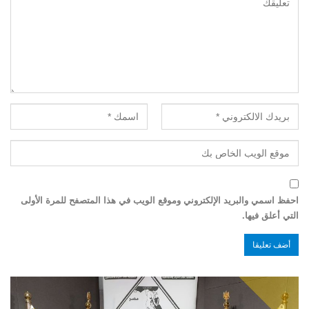
احفظ اسمي والبريد الإلكتروني وموقع الويب في هذا المتصفح للمرة الأولى
التي أعلق فيها.