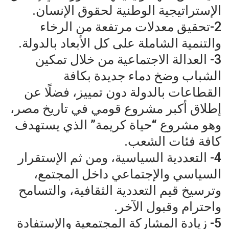
الإستراتيجية الوطنية لحقوق الإنسان.
2-تحقيق معدلات مرتفعة من الرخاء
والتنمية الشاملة على كل الأبعاد بالدولة.
3- العدالة الاجتماعية من خلال تمكين
الشباب وضخ دماء جديدة بكافة
القطاعات بالدولة دون تمييز، فضلًا عن
إطلاق أكبر مشروع قومي في تاريخ مصر،
وهو مشروع “حياة كريمة” الذي يستهدف
كافة فئات الشعب.
4- التعددية السياسية، ومن ثم الإستقرار
السياسي والإجتماعي داخل المجتمع،
وترسيخ قيم التعددية الثقافية، والتسامح
واحترام وقبول الآخر.
5- زيادة المشاركة المجتمعية والإستفادة