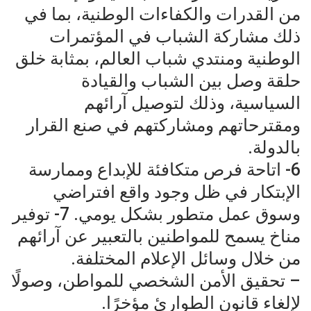
من القدرات والكفاءات الوطنية، بما في
ذلك مشاركة الشباب في المؤتمرات
الوطنية ومنتدي شباب العالم، بمثابة خلق
حلقة وصل بين الشباب والقيادة
السياسية، وذلك لتوصيل آرائهم
ومقترحاتهم ومشاركتهم في صنع القرار
بالدولة.
6- اتاحة فرص متكافئة للإبداع وممارسة
الإبتكار في ظل وجود واقع افتراضي
وسوق عمل متطور بشكل يومي. 7- توفير
مناخ يسمح للمواطنين بالتعبير عن آرائهم
من خلال وسائل الإعلام المختلفة.
– تحقيق الأمن الشخصي للمواطن، وصولًا
لإلغاء قانون الطوارئ مؤخرًا.