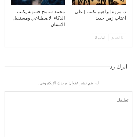
د. مروة إبراهيم تكتب | على
محمد سامح حسونة يكتب |
أعتاب زمن جديد
الذكاء الاصطناعي ومستقبل
الإنسان
السابق
التالي
اترك رد
لن يتم نشر عنوان بريدك الإلكتروني.