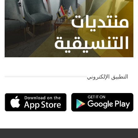
التطبيق الإلكتروني