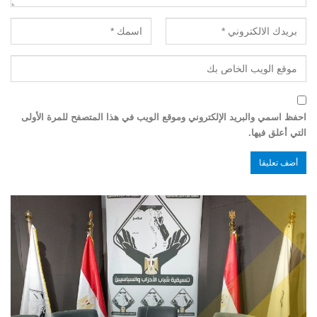
احفظ اسمي والبريد الإلكتروني وموقع الويب في هذا المتصفح للمرة الأولى
التي أعلق فيها.