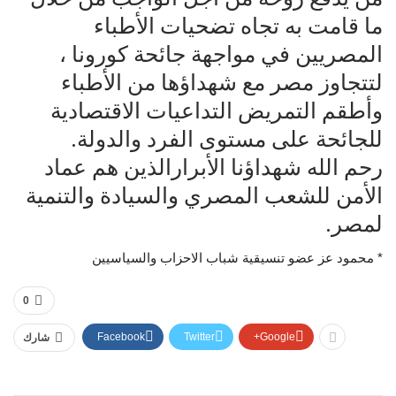
ما قامت به تجاه تضحيات الأطباء
المصريين في مواجهة جائحة كورونا ،
لتتجاوز مصر مع شهداؤها من الأطباء
وأطقم التمريض التداعيات الاقتصادية
للجائحة على مستوى الفرد والدولة.
رحم الله شهداؤنا الأبرارالذين هم عماد
الأمن للشعب المصري والسيادة والتنمية
لمصر.
* محمود عز عضو تنسيقية شباب الاحزاب والسياسيين
0
Facebook
Twitter
Google+
شارك