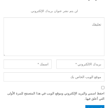
لن يتم نشر عنوان بريدك الإلكتروني.
احفظ اسمي والبريد الإلكتروني وموقع الويب في هذا المتصفح للمرة الأولى
التي أعلق فيها.