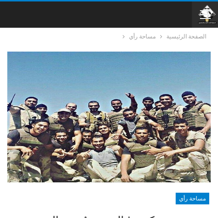
الصفحة الرئيسية
مساحة رأي
مساحة رأي