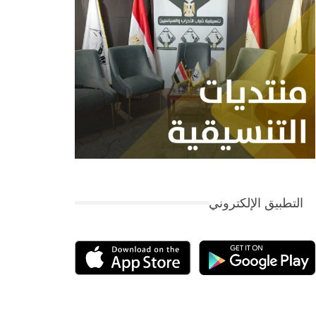
التطبيق الإلكتروني