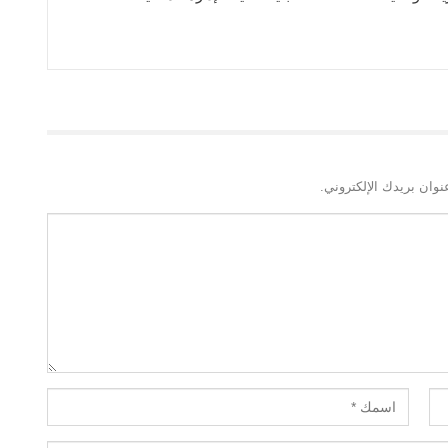
نوان بريدك الإلكتروني.