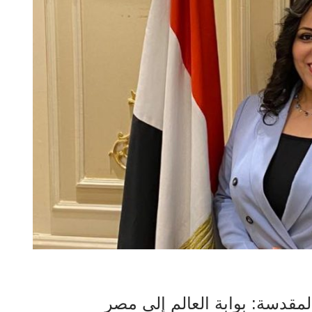
مقدسة: بوابة العالم إلى مصر