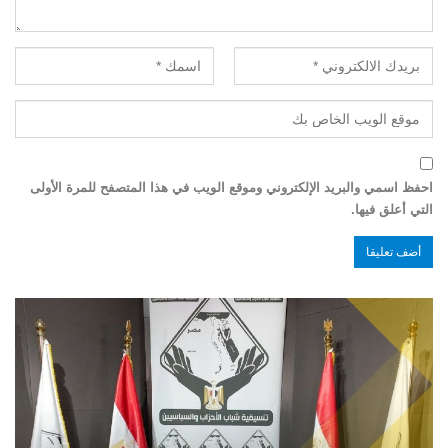
احفظ اسمي والبريد الإلكتروني وموقع الويب في هذا المتصفح للمرة الأولى
التي أعلق فيها.