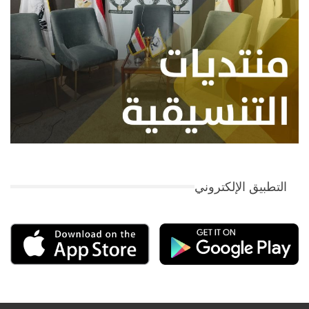
التطبيق الإلكتروني