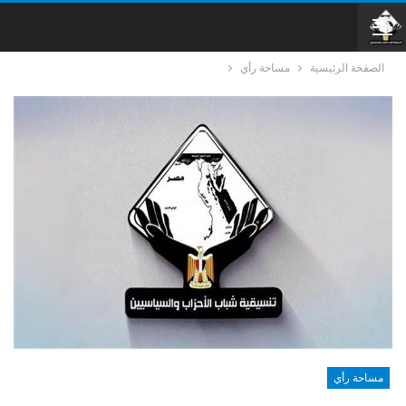
الصفحة الرئيسية
مساحة رأي
مساحة رأي